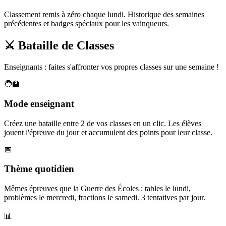
Classement remis à zéro chaque lundi. Historique des semaines
précédentes et badges spéciaux pour les vainqueurs.
⚔️ Bataille de Classes
Enseignants : faites s'affronter vos propres classes sur une semaine !
🧑‍🏫
Mode enseignant
Créez une bataille entre 2 de vos classes en un clic. Les élèves
jouent l'épreuve du jour et accumulent des points pour leur classe.
📅
Thème quotidien
Mêmes épreuves que la Guerre des Écoles : tables le lundi,
problèmes le mercredi, fractions le samedi. 3 tentatives par jour.
📊