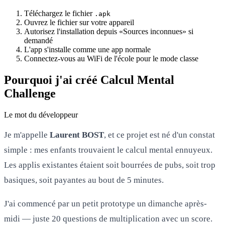
Téléchargez le fichier
.apk
Ouvrez le fichier sur votre appareil
Autorisez l'installation depuis «Sources inconnues» si
demandé
L'app s'installe comme une app normale
Connectez-vous au WiFi de l'école pour le mode classe
Pourquoi j'ai créé Calcul Mental
Challenge
Le mot du développeur
Je m'appelle
Laurent BOST
, et ce projet est né d'un constat
simple : mes enfants trouvaient le calcul mental ennuyeux.
Les applis existantes étaient soit bourrées de pubs, soit trop
basiques, soit payantes au bout de 5 minutes.
J'ai commencé par un petit prototype un dimanche après-
midi — juste 20 questions de multiplication avec un score.