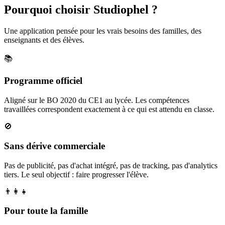
Pourquoi choisir Studiophel ?
Une application pensée pour les vrais besoins des familles, des
enseignants et des élèves.
📚
Programme officiel
Aligné sur le BO 2020 du CE1 au lycée. Les compétences
travaillées correspondent exactement à ce qui est attendu en classe.
🚫
Sans dérive commerciale
Pas de publicité, pas d'achat intégré, pas de tracking, pas d'analytics
tiers. Le seul objectif : faire progresser l'élève.
👨‍👩‍👧
Pour toute la famille