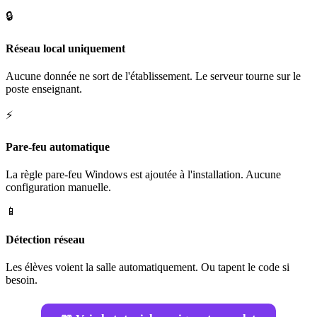
🔒
Réseau local uniquement
Aucune donnée ne sort de l'établissement. Le serveur tourne sur le
poste enseignant.
⚡
Pare-feu automatique
La règle pare-feu Windows est ajoutée à l'installation. Aucune
configuration manuelle.
📱
Détection réseau
Les élèves voient la salle automatiquement. Ou tapent le code si
besoin.