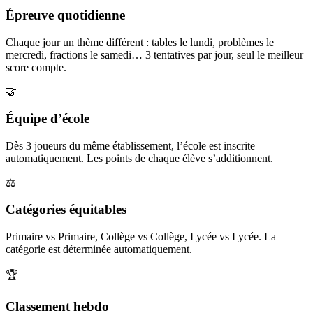
Épreuve quotidienne
Chaque jour un thème différent : tables le lundi, problèmes le
mercredi, fractions le samedi… 3 tentatives par jour, seul le meilleur
score compte.
🤝
Équipe d’école
Dès 3 joueurs du même établissement, l’école est inscrite
automatiquement. Les points de chaque élève s’additionnent.
⚖️
Catégories équitables
Primaire vs Primaire, Collège vs Collège, Lycée vs Lycée. La
catégorie est déterminée automatiquement.
🏆
Classement hebdo