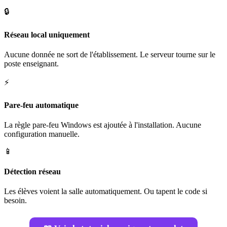
🔒
Réseau local uniquement
Aucune donnée ne sort de l'établissement. Le serveur tourne sur le
poste enseignant.
⚡
Pare-feu automatique
La règle pare-feu Windows est ajoutée à l'installation. Aucune
configuration manuelle.
📱
Détection réseau
Les élèves voient la salle automatiquement. Ou tapent le code si
besoin.