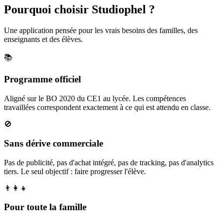
Pourquoi choisir Studiophel ?
Une application pensée pour les vrais besoins des familles, des
enseignants et des élèves.
📚
Programme officiel
Aligné sur le BO 2020 du CE1 au lycée. Les compétences
travaillées correspondent exactement à ce qui est attendu en classe.
🚫
Sans dérive commerciale
Pas de publicité, pas d'achat intégré, pas de tracking, pas d'analytics
tiers. Le seul objectif : faire progresser l'élève.
👨‍👩‍👧
Pour toute la famille