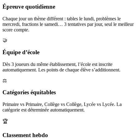
Épreuve quotidienne
Chaque jour un thème différent : tables le lundi, problèmes le
mercredi, fractions le samedi… 3 tentatives par jour, seul le meilleur
score compte.
🤝
Équipe d’école
Dès 3 joueurs du même établissement, l’école est inscrite
automatiquement. Les points de chaque élève s’additionnent.
⚖️
Catégories équitables
Primaire vs Primaire, Collège vs Collège, Lycée vs Lycée. La
catégorie est déterminée automatiquement.
🏆
Classement hebdo