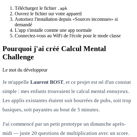
Téléchargez le fichier
.apk
Ouvrez le fichier sur votre appareil
Autorisez l'installation depuis «Sources inconnues» si
demandé
L'app s'installe comme une app normale
Connectez-vous au WiFi de l'école pour le mode classe
Pourquoi j'ai créé Calcul Mental
Challenge
Le mot du développeur
Je m'appelle
Laurent BOST
, et ce projet est né d'un constat
simple : mes enfants trouvaient le calcul mental ennuyeux.
Les applis existantes étaient soit bourrées de pubs, soit trop
basiques, soit payantes au bout de 5 minutes.
J'ai commencé par un petit prototype un dimanche après-
midi — juste 20 questions de multiplication avec un score.