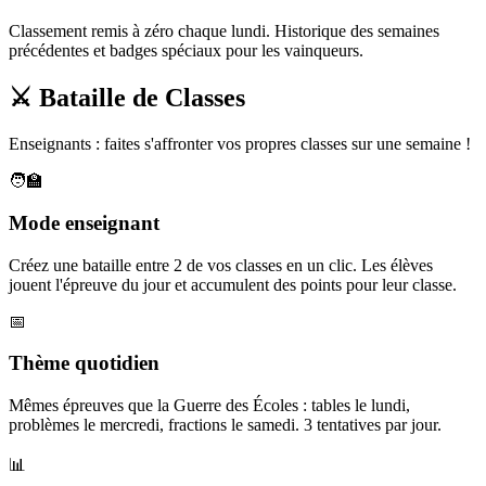
Classement remis à zéro chaque lundi. Historique des semaines
précédentes et badges spéciaux pour les vainqueurs.
⚔️ Bataille de Classes
Enseignants : faites s'affronter vos propres classes sur une semaine !
🧑‍🏫
Mode enseignant
Créez une bataille entre 2 de vos classes en un clic. Les élèves
jouent l'épreuve du jour et accumulent des points pour leur classe.
📅
Thème quotidien
Mêmes épreuves que la Guerre des Écoles : tables le lundi,
problèmes le mercredi, fractions le samedi. 3 tentatives par jour.
📊