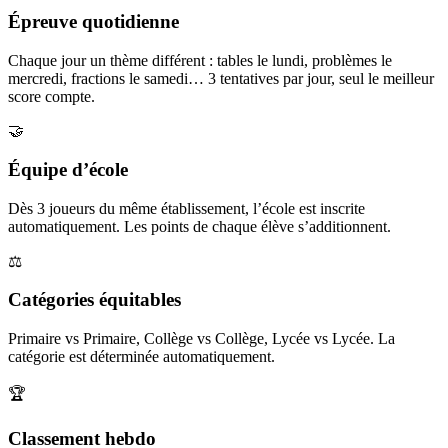
Épreuve quotidienne
Chaque jour un thème différent : tables le lundi, problèmes le
mercredi, fractions le samedi… 3 tentatives par jour, seul le meilleur
score compte.
🤝
Équipe d’école
Dès 3 joueurs du même établissement, l’école est inscrite
automatiquement. Les points de chaque élève s’additionnent.
⚖️
Catégories équitables
Primaire vs Primaire, Collège vs Collège, Lycée vs Lycée. La
catégorie est déterminée automatiquement.
🏆
Classement hebdo