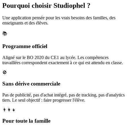
Pourquoi choisir Studiophel ?
Une application pensée pour les vrais besoins des familles, des
enseignants et des élèves.
📚
Programme officiel
Aligné sur le BO 2020 du CE1 au lycée. Les compétences
travaillées correspondent exactement à ce qui est attendu en classe.
🚫
Sans dérive commerciale
Pas de publicité, pas d'achat intégré, pas de tracking, pas d'analytics
tiers. Le seul objectif : faire progresser l'élève.
👨‍👩‍👧
Pour toute la famille