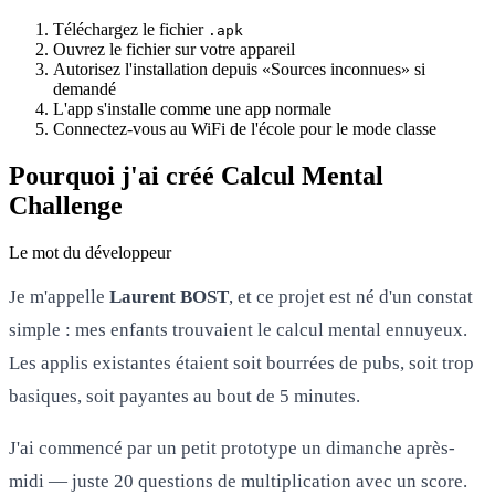
Téléchargez le fichier
.apk
Ouvrez le fichier sur votre appareil
Autorisez l'installation depuis «Sources inconnues» si
demandé
L'app s'installe comme une app normale
Connectez-vous au WiFi de l'école pour le mode classe
Pourquoi j'ai créé Calcul Mental
Challenge
Le mot du développeur
Je m'appelle
Laurent BOST
, et ce projet est né d'un constat
simple : mes enfants trouvaient le calcul mental ennuyeux.
Les applis existantes étaient soit bourrées de pubs, soit trop
basiques, soit payantes au bout de 5 minutes.
J'ai commencé par un petit prototype un dimanche après-
midi — juste 20 questions de multiplication avec un score.