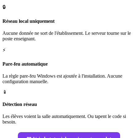
🔒
Réseau local uniquement
Aucune donnée ne sort de l'établissement. Le serveur tourne sur le
poste enseignant.
⚡
Pare-feu automatique
La règle pare-feu Windows est ajoutée à l'installation. Aucune
configuration manuelle.
📱
Détection réseau
Les élèves voient la salle automatiquement. Ou tapent le code si
besoin.