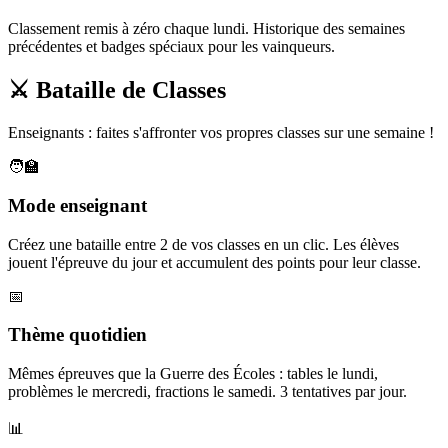
Classement remis à zéro chaque lundi. Historique des semaines
précédentes et badges spéciaux pour les vainqueurs.
⚔️ Bataille de Classes
Enseignants : faites s'affronter vos propres classes sur une semaine !
🧑‍🏫
Mode enseignant
Créez une bataille entre 2 de vos classes en un clic. Les élèves
jouent l'épreuve du jour et accumulent des points pour leur classe.
📅
Thème quotidien
Mêmes épreuves que la Guerre des Écoles : tables le lundi,
problèmes le mercredi, fractions le samedi. 3 tentatives par jour.
📊