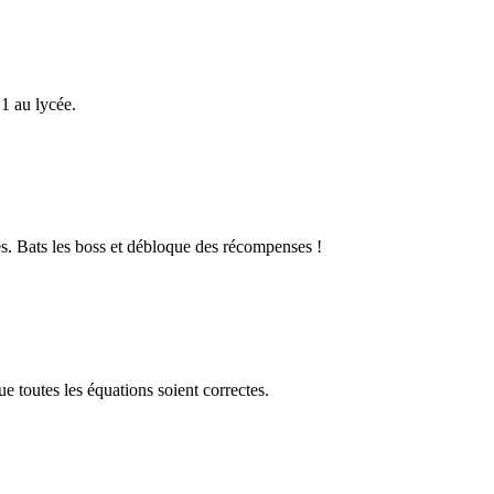
1 au lycée.
s. Bats les boss et débloque des récompenses !
 toutes les équations soient correctes.