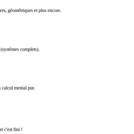
ers, géométriques et plus encore.
(systèmes complets).
calcul mental pur.
 c'est fini !