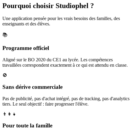
Pourquoi choisir Studiophel ?
Une application pensée pour les vrais besoins des familles, des
enseignants et des élèves.
📚
Programme officiel
Aligné sur le BO 2020 du CE1 au lycée. Les compétences
travaillées correspondent exactement à ce qui est attendu en classe.
🚫
Sans dérive commerciale
Pas de publicité, pas d'achat intégré, pas de tracking, pas d'analytics
tiers. Le seul objectif : faire progresser l'élève.
👨‍👩‍👧
Pour toute la famille