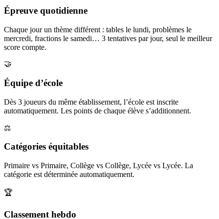
Épreuve quotidienne
Chaque jour un thème différent : tables le lundi, problèmes le
mercredi, fractions le samedi… 3 tentatives par jour, seul le meilleur
score compte.
🤝
Équipe d’école
Dès 3 joueurs du même établissement, l’école est inscrite
automatiquement. Les points de chaque élève s’additionnent.
⚖️
Catégories équitables
Primaire vs Primaire, Collège vs Collège, Lycée vs Lycée. La
catégorie est déterminée automatiquement.
🏆
Classement hebdo