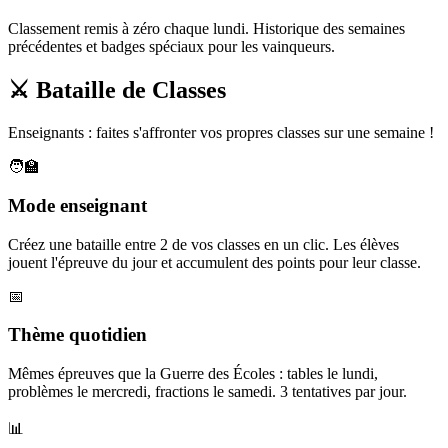
Classement remis à zéro chaque lundi. Historique des semaines
précédentes et badges spéciaux pour les vainqueurs.
⚔️ Bataille de Classes
Enseignants : faites s'affronter vos propres classes sur une semaine !
🧑‍🏫
Mode enseignant
Créez une bataille entre 2 de vos classes en un clic. Les élèves
jouent l'épreuve du jour et accumulent des points pour leur classe.
📅
Thème quotidien
Mêmes épreuves que la Guerre des Écoles : tables le lundi,
problèmes le mercredi, fractions le samedi. 3 tentatives par jour.
📊