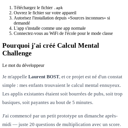
Téléchargez le fichier
.apk
Ouvrez le fichier sur votre appareil
Autorisez l'installation depuis «Sources inconnues» si
demandé
L'app s'installe comme une app normale
Connectez-vous au WiFi de l'école pour le mode classe
Pourquoi j'ai créé Calcul Mental
Challenge
Le mot du développeur
Je m'appelle
Laurent BOST
, et ce projet est né d'un constat
simple : mes enfants trouvaient le calcul mental ennuyeux.
Les applis existantes étaient soit bourrées de pubs, soit trop
basiques, soit payantes au bout de 5 minutes.
J'ai commencé par un petit prototype un dimanche après-
midi — juste 20 questions de multiplication avec un score.