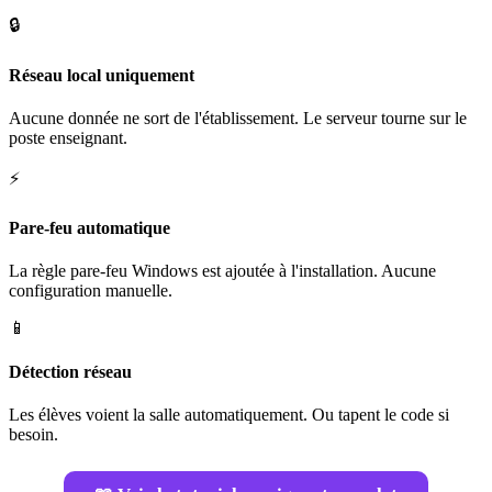
🔒
Réseau local uniquement
Aucune donnée ne sort de l'établissement. Le serveur tourne sur le
poste enseignant.
⚡
Pare-feu automatique
La règle pare-feu Windows est ajoutée à l'installation. Aucune
configuration manuelle.
📱
Détection réseau
Les élèves voient la salle automatiquement. Ou tapent le code si
besoin.