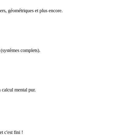
ers, géométriques et plus encore.
(systèmes complets).
calcul mental pur.
 c'est fini !