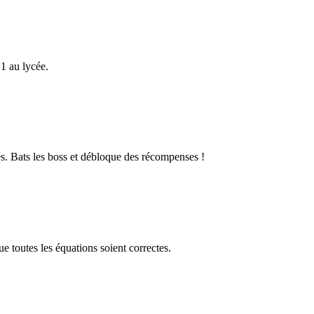
1 au lycée.
s. Bats les boss et débloque des récompenses !
 toutes les équations soient correctes.