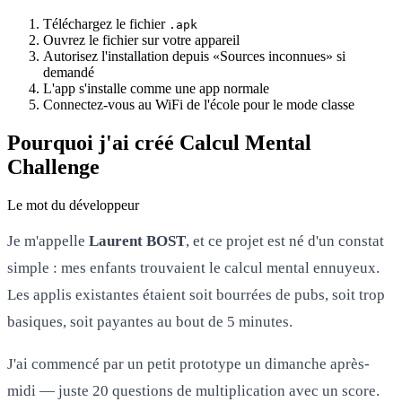
Téléchargez le fichier
.apk
Ouvrez le fichier sur votre appareil
Autorisez l'installation depuis «Sources inconnues» si
demandé
L'app s'installe comme une app normale
Connectez-vous au WiFi de l'école pour le mode classe
Pourquoi j'ai créé Calcul Mental
Challenge
Le mot du développeur
Je m'appelle
Laurent BOST
, et ce projet est né d'un constat
simple : mes enfants trouvaient le calcul mental ennuyeux.
Les applis existantes étaient soit bourrées de pubs, soit trop
basiques, soit payantes au bout de 5 minutes.
J'ai commencé par un petit prototype un dimanche après-
midi — juste 20 questions de multiplication avec un score.