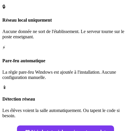
🔒
Réseau local uniquement
Aucune donnée ne sort de l'établissement. Le serveur tourne sur le
poste enseignant.
⚡
Pare-feu automatique
La règle pare-feu Windows est ajoutée à l'installation. Aucune
configuration manuelle.
📱
Détection réseau
Les élèves voient la salle automatiquement. Ou tapent le code si
besoin.