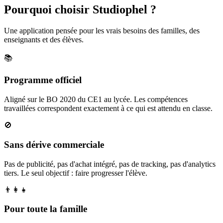
Pourquoi choisir Studiophel ?
Une application pensée pour les vrais besoins des familles, des
enseignants et des élèves.
📚
Programme officiel
Aligné sur le BO 2020 du CE1 au lycée. Les compétences
travaillées correspondent exactement à ce qui est attendu en classe.
🚫
Sans dérive commerciale
Pas de publicité, pas d'achat intégré, pas de tracking, pas d'analytics
tiers. Le seul objectif : faire progresser l'élève.
👨‍👩‍👧
Pour toute la famille