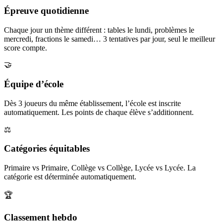
Épreuve quotidienne
Chaque jour un thème différent : tables le lundi, problèmes le
mercredi, fractions le samedi… 3 tentatives par jour, seul le meilleur
score compte.
🤝
Équipe d’école
Dès 3 joueurs du même établissement, l’école est inscrite
automatiquement. Les points de chaque élève s’additionnent.
⚖️
Catégories équitables
Primaire vs Primaire, Collège vs Collège, Lycée vs Lycée. La
catégorie est déterminée automatiquement.
🏆
Classement hebdo