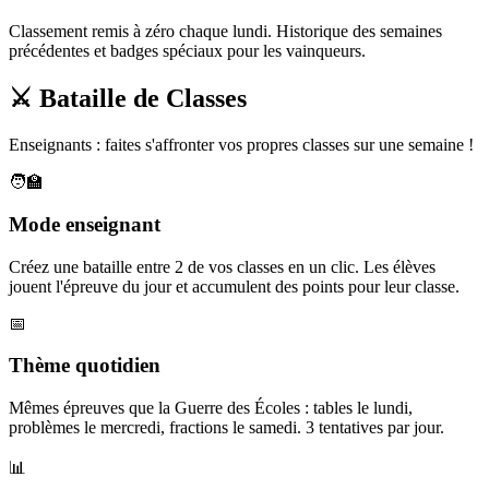
Classement remis à zéro chaque lundi. Historique des semaines
précédentes et badges spéciaux pour les vainqueurs.
⚔️ Bataille de Classes
Enseignants : faites s'affronter vos propres classes sur une semaine !
🧑‍🏫
Mode enseignant
Créez une bataille entre 2 de vos classes en un clic. Les élèves
jouent l'épreuve du jour et accumulent des points pour leur classe.
📅
Thème quotidien
Mêmes épreuves que la Guerre des Écoles : tables le lundi,
problèmes le mercredi, fractions le samedi. 3 tentatives par jour.
📊