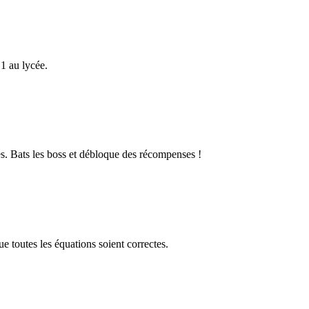
1 au lycée.
s. Bats les boss et débloque des récompenses !
 toutes les équations soient correctes.