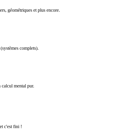
ers, géométriques et plus encore.
(systèmes complets).
calcul mental pur.
 c'est fini !