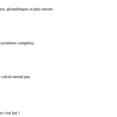
ers, géométriques et plus encore.
(systèmes complets).
calcul mental pur.
 c'est fini !