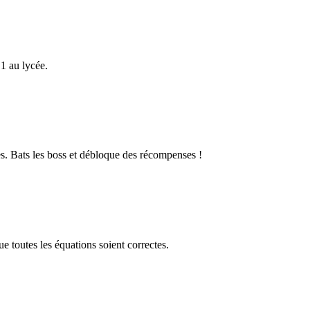
1 au lycée.
s. Bats les boss et débloque des récompenses !
 toutes les équations soient correctes.