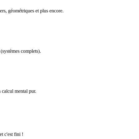
ers, géométriques et plus encore.
(systèmes complets).
calcul mental pur.
 c'est fini !