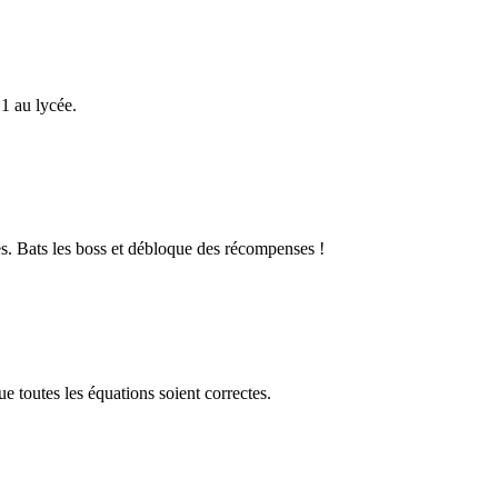
1 au lycée.
s. Bats les boss et débloque des récompenses !
 toutes les équations soient correctes.