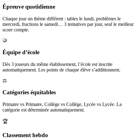
Épreuve quotidienne
Chaque jour un thème différent : tables le lundi, problèmes le
mercredi, fractions le samedi… 3 tentatives par jour, seul le meilleur
score compte.
🤝
Équipe d’école
Dès 3 joueurs du même établissement, l’école est inscrite
automatiquement. Les points de chaque élève s’additionnent.
⚖️
Catégories équitables
Primaire vs Primaire, Collège vs Collège, Lycée vs Lycée. La
catégorie est déterminée automatiquement.
🏆
Classement hebdo