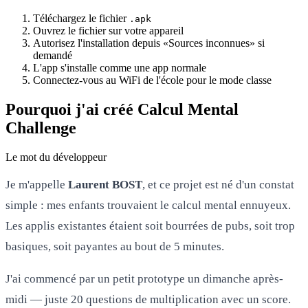
Téléchargez le fichier
.apk
Ouvrez le fichier sur votre appareil
Autorisez l'installation depuis «Sources inconnues» si
demandé
L'app s'installe comme une app normale
Connectez-vous au WiFi de l'école pour le mode classe
Pourquoi j'ai créé Calcul Mental
Challenge
Le mot du développeur
Je m'appelle
Laurent BOST
, et ce projet est né d'un constat
simple : mes enfants trouvaient le calcul mental ennuyeux.
Les applis existantes étaient soit bourrées de pubs, soit trop
basiques, soit payantes au bout de 5 minutes.
J'ai commencé par un petit prototype un dimanche après-
midi — juste 20 questions de multiplication avec un score.