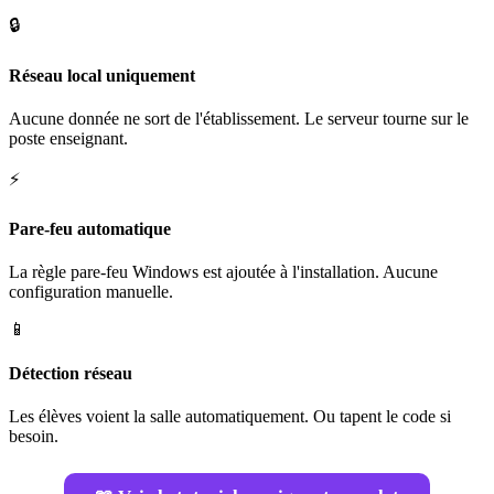
🔒
Réseau local uniquement
Aucune donnée ne sort de l'établissement. Le serveur tourne sur le
poste enseignant.
⚡
Pare-feu automatique
La règle pare-feu Windows est ajoutée à l'installation. Aucune
configuration manuelle.
📱
Détection réseau
Les élèves voient la salle automatiquement. Ou tapent le code si
besoin.