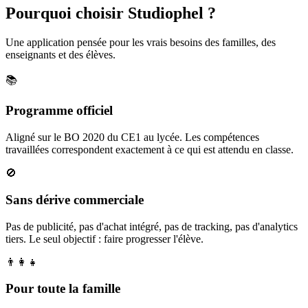
Pourquoi choisir Studiophel ?
Une application pensée pour les vrais besoins des familles, des
enseignants et des élèves.
📚
Programme officiel
Aligné sur le BO 2020 du CE1 au lycée. Les compétences
travaillées correspondent exactement à ce qui est attendu en classe.
🚫
Sans dérive commerciale
Pas de publicité, pas d'achat intégré, pas de tracking, pas d'analytics
tiers. Le seul objectif : faire progresser l'élève.
👨‍👩‍👧
Pour toute la famille