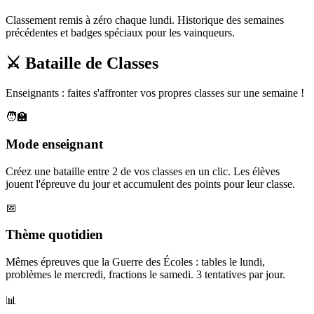
Classement remis à zéro chaque lundi. Historique des semaines
précédentes et badges spéciaux pour les vainqueurs.
⚔️ Bataille de Classes
Enseignants : faites s'affronter vos propres classes sur une semaine !
🧑‍🏫
Mode enseignant
Créez une bataille entre 2 de vos classes en un clic. Les élèves
jouent l'épreuve du jour et accumulent des points pour leur classe.
📅
Thème quotidien
Mêmes épreuves que la Guerre des Écoles : tables le lundi,
problèmes le mercredi, fractions le samedi. 3 tentatives par jour.
📊