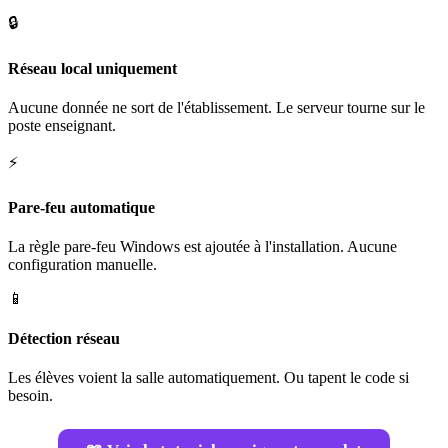
🔒
Réseau local uniquement
Aucune donnée ne sort de l'établissement. Le serveur tourne sur le
poste enseignant.
⚡
Pare-feu automatique
La règle pare-feu Windows est ajoutée à l'installation. Aucune
configuration manuelle.
📱
Détection réseau
Les élèves voient la salle automatiquement. Ou tapent le code si
besoin.