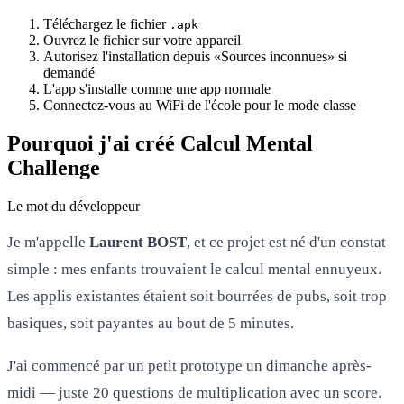
Téléchargez le fichier
.apk
Ouvrez le fichier sur votre appareil
Autorisez l'installation depuis «Sources inconnues» si
demandé
L'app s'installe comme une app normale
Connectez-vous au WiFi de l'école pour le mode classe
Pourquoi j'ai créé Calcul Mental
Challenge
Le mot du développeur
Je m'appelle
Laurent BOST
, et ce projet est né d'un constat
simple : mes enfants trouvaient le calcul mental ennuyeux.
Les applis existantes étaient soit bourrées de pubs, soit trop
basiques, soit payantes au bout de 5 minutes.
J'ai commencé par un petit prototype un dimanche après-
midi — juste 20 questions de multiplication avec un score.