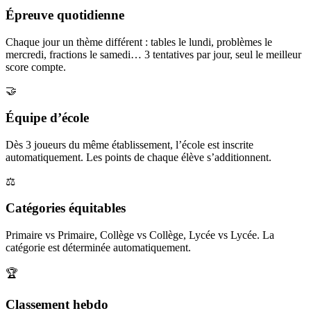
Épreuve quotidienne
Chaque jour un thème différent : tables le lundi, problèmes le
mercredi, fractions le samedi… 3 tentatives par jour, seul le meilleur
score compte.
🤝
Équipe d’école
Dès 3 joueurs du même établissement, l’école est inscrite
automatiquement. Les points de chaque élève s’additionnent.
⚖️
Catégories équitables
Primaire vs Primaire, Collège vs Collège, Lycée vs Lycée. La
catégorie est déterminée automatiquement.
🏆
Classement hebdo