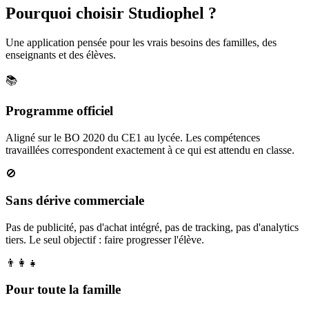
Pourquoi choisir Studiophel ?
Une application pensée pour les vrais besoins des familles, des
enseignants et des élèves.
📚
Programme officiel
Aligné sur le BO 2020 du CE1 au lycée. Les compétences
travaillées correspondent exactement à ce qui est attendu en classe.
🚫
Sans dérive commerciale
Pas de publicité, pas d'achat intégré, pas de tracking, pas d'analytics
tiers. Le seul objectif : faire progresser l'élève.
👨‍👩‍👧
Pour toute la famille