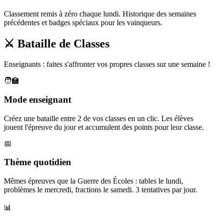
Classement remis à zéro chaque lundi. Historique des semaines
précédentes et badges spéciaux pour les vainqueurs.
⚔️ Bataille de Classes
Enseignants : faites s'affronter vos propres classes sur une semaine !
🧑‍🏫
Mode enseignant
Créez une bataille entre 2 de vos classes en un clic. Les élèves
jouent l'épreuve du jour et accumulent des points pour leur classe.
📅
Thème quotidien
Mêmes épreuves que la Guerre des Écoles : tables le lundi,
problèmes le mercredi, fractions le samedi. 3 tentatives par jour.
📊