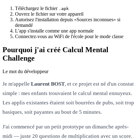
Téléchargez le fichier
.apk
Ouvrez le fichier sur votre appareil
Autorisez l'installation depuis «Sources inconnues» si
demandé
L'app s'installe comme une app normale
Connectez-vous au WiFi de l'école pour le mode classe
Pourquoi j'ai créé Calcul Mental
Challenge
Le mot du développeur
Je m'appelle
Laurent BOST
, et ce projet est né d'un constat
simple : mes enfants trouvaient le calcul mental ennuyeux.
Les applis existantes étaient soit bourrées de pubs, soit trop
basiques, soit payantes au bout de 5 minutes.
J'ai commencé par un petit prototype un dimanche après-
midi — juste 20 questions de multiplication avec un score.