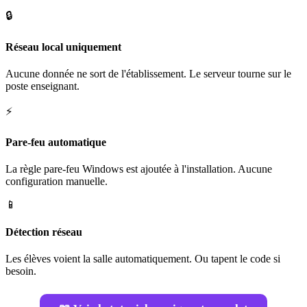
🔒
Réseau local uniquement
Aucune donnée ne sort de l'établissement. Le serveur tourne sur le
poste enseignant.
⚡
Pare-feu automatique
La règle pare-feu Windows est ajoutée à l'installation. Aucune
configuration manuelle.
📱
Détection réseau
Les élèves voient la salle automatiquement. Ou tapent le code si
besoin.