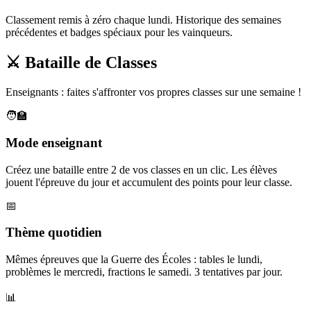
Classement remis à zéro chaque lundi. Historique des semaines
précédentes et badges spéciaux pour les vainqueurs.
⚔️ Bataille de Classes
Enseignants : faites s'affronter vos propres classes sur une semaine !
🧑‍🏫
Mode enseignant
Créez une bataille entre 2 de vos classes en un clic. Les élèves
jouent l'épreuve du jour et accumulent des points pour leur classe.
📅
Thème quotidien
Mêmes épreuves que la Guerre des Écoles : tables le lundi,
problèmes le mercredi, fractions le samedi. 3 tentatives par jour.
📊