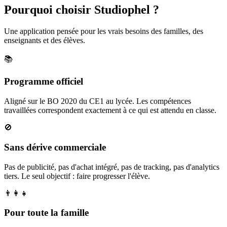
Pourquoi choisir Studiophel ?
Une application pensée pour les vrais besoins des familles, des
enseignants et des élèves.
📚
Programme officiel
Aligné sur le BO 2020 du CE1 au lycée. Les compétences
travaillées correspondent exactement à ce qui est attendu en classe.
🚫
Sans dérive commerciale
Pas de publicité, pas d'achat intégré, pas de tracking, pas d'analytics
tiers. Le seul objectif : faire progresser l'élève.
👨‍👩‍👧
Pour toute la famille