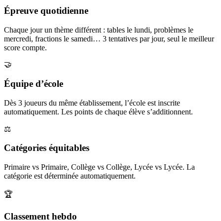
Épreuve quotidienne
Chaque jour un thème différent : tables le lundi, problèmes le
mercredi, fractions le samedi… 3 tentatives par jour, seul le meilleur
score compte.
🤝
Équipe d’école
Dès 3 joueurs du même établissement, l’école est inscrite
automatiquement. Les points de chaque élève s’additionnent.
⚖️
Catégories équitables
Primaire vs Primaire, Collège vs Collège, Lycée vs Lycée. La
catégorie est déterminée automatiquement.
🏆
Classement hebdo