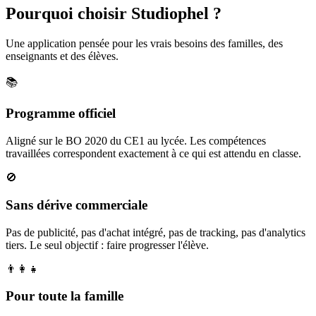
Pourquoi choisir Studiophel ?
Une application pensée pour les vrais besoins des familles, des
enseignants et des élèves.
📚
Programme officiel
Aligné sur le BO 2020 du CE1 au lycée. Les compétences
travaillées correspondent exactement à ce qui est attendu en classe.
🚫
Sans dérive commerciale
Pas de publicité, pas d'achat intégré, pas de tracking, pas d'analytics
tiers. Le seul objectif : faire progresser l'élève.
👨‍👩‍👧
Pour toute la famille