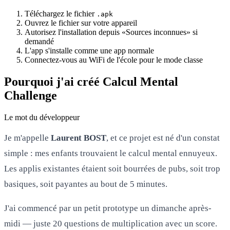
Téléchargez le fichier
.apk
Ouvrez le fichier sur votre appareil
Autorisez l'installation depuis «Sources inconnues» si
demandé
L'app s'installe comme une app normale
Connectez-vous au WiFi de l'école pour le mode classe
Pourquoi j'ai créé Calcul Mental
Challenge
Le mot du développeur
Je m'appelle
Laurent BOST
, et ce projet est né d'un constat
simple : mes enfants trouvaient le calcul mental ennuyeux.
Les applis existantes étaient soit bourrées de pubs, soit trop
basiques, soit payantes au bout de 5 minutes.
J'ai commencé par un petit prototype un dimanche après-
midi — juste 20 questions de multiplication avec un score.