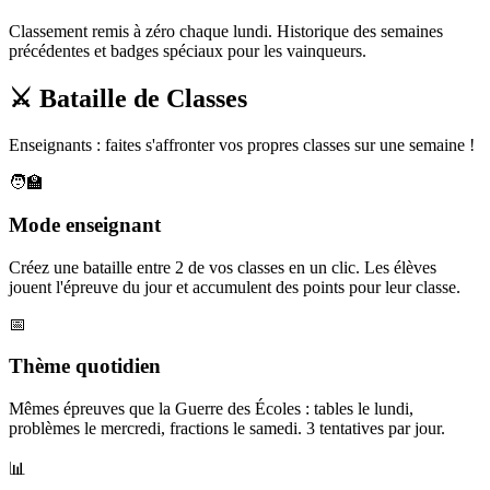
Classement remis à zéro chaque lundi. Historique des semaines
précédentes et badges spéciaux pour les vainqueurs.
⚔️ Bataille de Classes
Enseignants : faites s'affronter vos propres classes sur une semaine !
🧑‍🏫
Mode enseignant
Créez une bataille entre 2 de vos classes en un clic. Les élèves
jouent l'épreuve du jour et accumulent des points pour leur classe.
📅
Thème quotidien
Mêmes épreuves que la Guerre des Écoles : tables le lundi,
problèmes le mercredi, fractions le samedi. 3 tentatives par jour.
📊