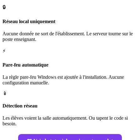
🔒
Réseau local uniquement
Aucune donnée ne sort de l'établissement. Le serveur tourne sur le
poste enseignant.
⚡
Pare-feu automatique
La règle pare-feu Windows est ajoutée à l'installation. Aucune
configuration manuelle.
📱
Détection réseau
Les élèves voient la salle automatiquement. Ou tapent le code si
besoin.