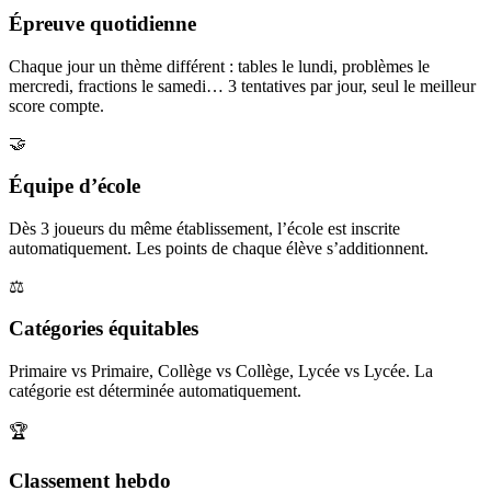
Épreuve quotidienne
Chaque jour un thème différent : tables le lundi, problèmes le
mercredi, fractions le samedi… 3 tentatives par jour, seul le meilleur
score compte.
🤝
Équipe d’école
Dès 3 joueurs du même établissement, l’école est inscrite
automatiquement. Les points de chaque élève s’additionnent.
⚖️
Catégories équitables
Primaire vs Primaire, Collège vs Collège, Lycée vs Lycée. La
catégorie est déterminée automatiquement.
🏆
Classement hebdo