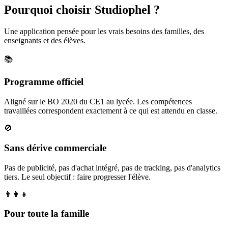
Pourquoi choisir Studiophel ?
Une application pensée pour les vrais besoins des familles, des
enseignants et des élèves.
📚
Programme officiel
Aligné sur le BO 2020 du CE1 au lycée. Les compétences
travaillées correspondent exactement à ce qui est attendu en classe.
🚫
Sans dérive commerciale
Pas de publicité, pas d'achat intégré, pas de tracking, pas d'analytics
tiers. Le seul objectif : faire progresser l'élève.
👨‍👩‍👧
Pour toute la famille