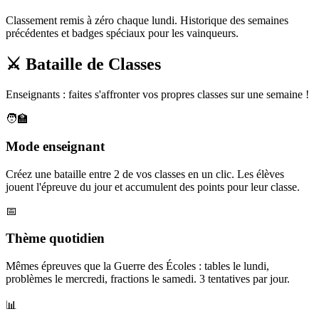
Classement remis à zéro chaque lundi. Historique des semaines
précédentes et badges spéciaux pour les vainqueurs.
⚔️ Bataille de Classes
Enseignants : faites s'affronter vos propres classes sur une semaine !
🧑‍🏫
Mode enseignant
Créez une bataille entre 2 de vos classes en un clic. Les élèves
jouent l'épreuve du jour et accumulent des points pour leur classe.
📅
Thème quotidien
Mêmes épreuves que la Guerre des Écoles : tables le lundi,
problèmes le mercredi, fractions le samedi. 3 tentatives par jour.
📊