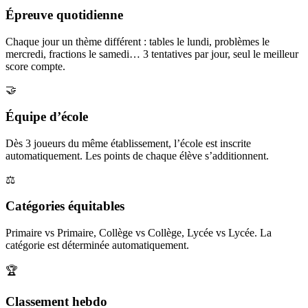
Épreuve quotidienne
Chaque jour un thème différent : tables le lundi, problèmes le
mercredi, fractions le samedi… 3 tentatives par jour, seul le meilleur
score compte.
🤝
Équipe d’école
Dès 3 joueurs du même établissement, l’école est inscrite
automatiquement. Les points de chaque élève s’additionnent.
⚖️
Catégories équitables
Primaire vs Primaire, Collège vs Collège, Lycée vs Lycée. La
catégorie est déterminée automatiquement.
🏆
Classement hebdo