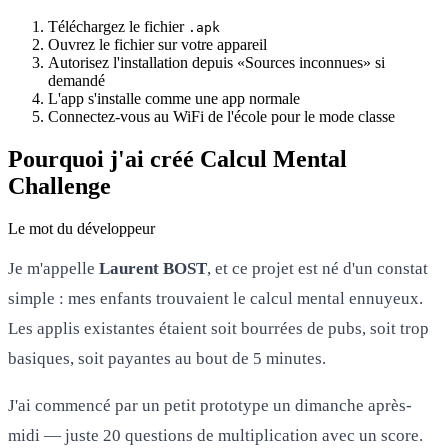
Téléchargez le fichier
.apk
Ouvrez le fichier sur votre appareil
Autorisez l'installation depuis «Sources inconnues» si
demandé
L'app s'installe comme une app normale
Connectez-vous au WiFi de l'école pour le mode classe
Pourquoi j'ai créé Calcul Mental
Challenge
Le mot du développeur
Je m'appelle
Laurent BOST
, et ce projet est né d'un constat
simple : mes enfants trouvaient le calcul mental ennuyeux.
Les applis existantes étaient soit bourrées de pubs, soit trop
basiques, soit payantes au bout de 5 minutes.
J'ai commencé par un petit prototype un dimanche après-
midi — juste 20 questions de multiplication avec un score.