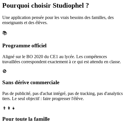
Pourquoi choisir Studiophel ?
Une application pensée pour les vrais besoins des familles, des
enseignants et des élèves.
📚
Programme officiel
Aligné sur le BO 2020 du CE1 au lycée. Les compétences
travaillées correspondent exactement à ce qui est attendu en classe.
🚫
Sans dérive commerciale
Pas de publicité, pas d'achat intégré, pas de tracking, pas d'analytics
tiers. Le seul objectif : faire progresser l'élève.
👨‍👩‍👧
Pour toute la famille