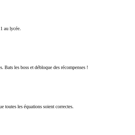
1 au lycée.
s. Bats les boss et débloque des récompenses !
 toutes les équations soient correctes.