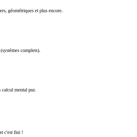
ers, géométriques et plus encore.
(systèmes complets).
calcul mental pur.
 c'est fini !