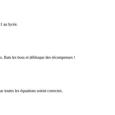
1 au lycée.
s. Bats les boss et débloque des récompenses !
 toutes les équations soient correctes.