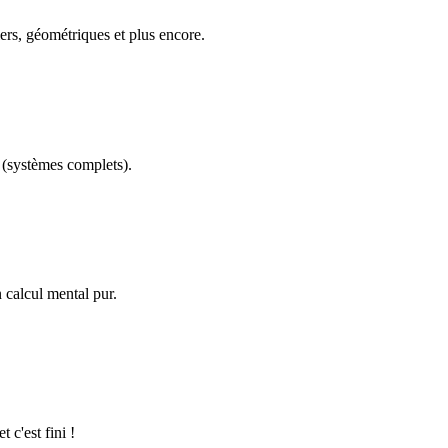
ers, géométriques et plus encore.
(systèmes complets).
calcul mental pur.
 c'est fini !