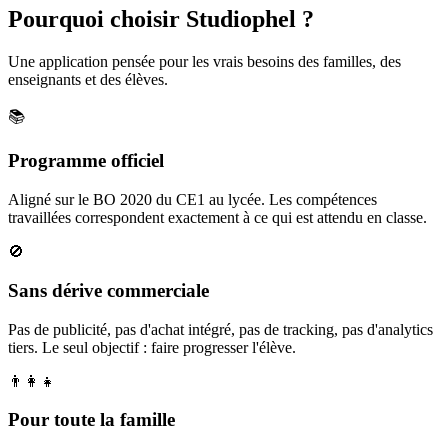
Pourquoi choisir Studiophel ?
Une application pensée pour les vrais besoins des familles, des
enseignants et des élèves.
📚
Programme officiel
Aligné sur le BO 2020 du CE1 au lycée. Les compétences
travaillées correspondent exactement à ce qui est attendu en classe.
🚫
Sans dérive commerciale
Pas de publicité, pas d'achat intégré, pas de tracking, pas d'analytics
tiers. Le seul objectif : faire progresser l'élève.
👨‍👩‍👧
Pour toute la famille