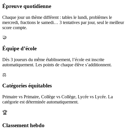
Épreuve quotidienne
Chaque jour un thème différent : tables le lundi, problèmes le
mercredi, fractions le samedi… 3 tentatives par jour, seul le meilleur
score compte.
🤝
Équipe d’école
Dès 3 joueurs du même établissement, l’école est inscrite
automatiquement. Les points de chaque élève s’additionnent.
⚖️
Catégories équitables
Primaire vs Primaire, Collège vs Collège, Lycée vs Lycée. La
catégorie est déterminée automatiquement.
🏆
Classement hebdo