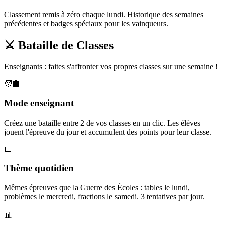
Classement remis à zéro chaque lundi. Historique des semaines
précédentes et badges spéciaux pour les vainqueurs.
⚔️ Bataille de Classes
Enseignants : faites s'affronter vos propres classes sur une semaine !
🧑‍🏫
Mode enseignant
Créez une bataille entre 2 de vos classes en un clic. Les élèves
jouent l'épreuve du jour et accumulent des points pour leur classe.
📅
Thème quotidien
Mêmes épreuves que la Guerre des Écoles : tables le lundi,
problèmes le mercredi, fractions le samedi. 3 tentatives par jour.
📊