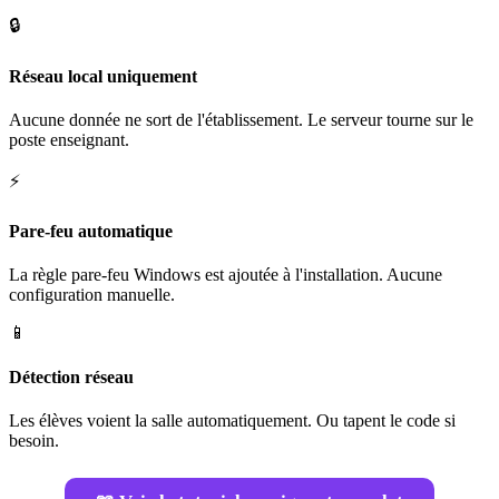
🔒
Réseau local uniquement
Aucune donnée ne sort de l'établissement. Le serveur tourne sur le
poste enseignant.
⚡
Pare-feu automatique
La règle pare-feu Windows est ajoutée à l'installation. Aucune
configuration manuelle.
📱
Détection réseau
Les élèves voient la salle automatiquement. Ou tapent le code si
besoin.