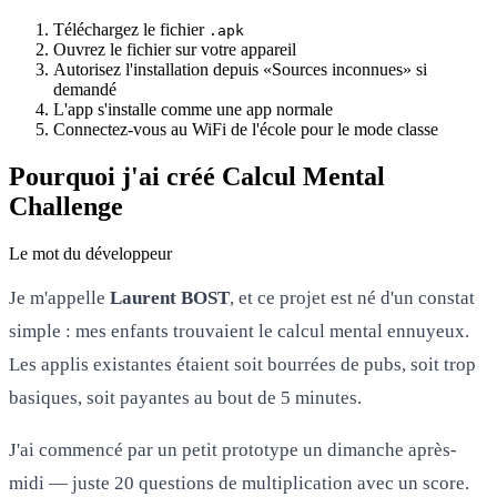
Téléchargez le fichier
.apk
Ouvrez le fichier sur votre appareil
Autorisez l'installation depuis «Sources inconnues» si
demandé
L'app s'installe comme une app normale
Connectez-vous au WiFi de l'école pour le mode classe
Pourquoi j'ai créé Calcul Mental
Challenge
Le mot du développeur
Je m'appelle
Laurent BOST
, et ce projet est né d'un constat
simple : mes enfants trouvaient le calcul mental ennuyeux.
Les applis existantes étaient soit bourrées de pubs, soit trop
basiques, soit payantes au bout de 5 minutes.
J'ai commencé par un petit prototype un dimanche après-
midi — juste 20 questions de multiplication avec un score.