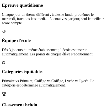
Épreuve quotidienne
Chaque jour un thème différent : tables le lundi, problèmes le
mercredi, fractions le samedi… 3 tentatives par jour, seul le meilleur
score compte.
🤝
Équipe d’école
Dès 3 joueurs du même établissement, l’école est inscrite
automatiquement. Les points de chaque élève s’additionnent.
⚖️
Catégories équitables
Primaire vs Primaire, Collège vs Collège, Lycée vs Lycée. La
catégorie est déterminée automatiquement.
🏆
Classement hebdo