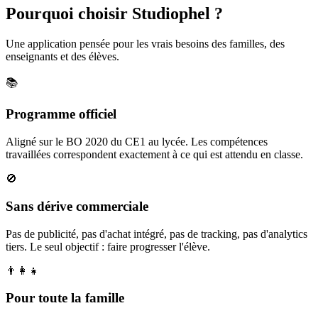
Pourquoi choisir Studiophel ?
Une application pensée pour les vrais besoins des familles, des
enseignants et des élèves.
📚
Programme officiel
Aligné sur le BO 2020 du CE1 au lycée. Les compétences
travaillées correspondent exactement à ce qui est attendu en classe.
🚫
Sans dérive commerciale
Pas de publicité, pas d'achat intégré, pas de tracking, pas d'analytics
tiers. Le seul objectif : faire progresser l'élève.
👨‍👩‍👧
Pour toute la famille