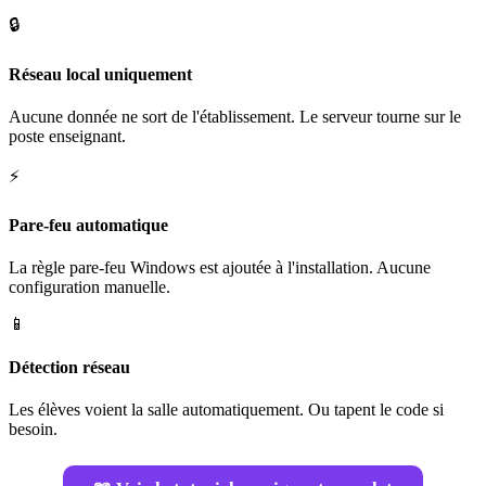
🔒
Réseau local uniquement
Aucune donnée ne sort de l'établissement. Le serveur tourne sur le
poste enseignant.
⚡
Pare-feu automatique
La règle pare-feu Windows est ajoutée à l'installation. Aucune
configuration manuelle.
📱
Détection réseau
Les élèves voient la salle automatiquement. Ou tapent le code si
besoin.