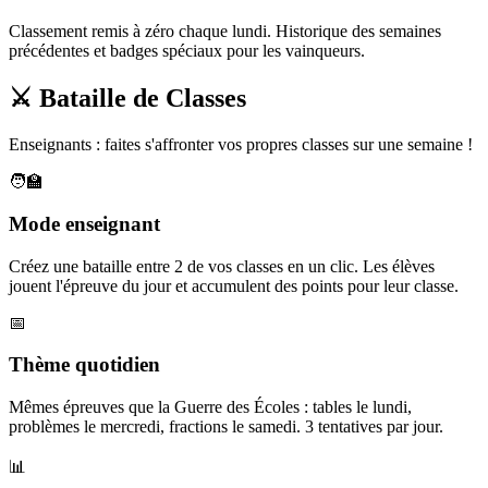
Classement remis à zéro chaque lundi. Historique des semaines
précédentes et badges spéciaux pour les vainqueurs.
⚔️ Bataille de Classes
Enseignants : faites s'affronter vos propres classes sur une semaine !
🧑‍🏫
Mode enseignant
Créez une bataille entre 2 de vos classes en un clic. Les élèves
jouent l'épreuve du jour et accumulent des points pour leur classe.
📅
Thème quotidien
Mêmes épreuves que la Guerre des Écoles : tables le lundi,
problèmes le mercredi, fractions le samedi. 3 tentatives par jour.
📊