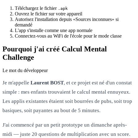
Téléchargez le fichier
.apk
Ouvrez le fichier sur votre appareil
Autorisez l'installation depuis «Sources inconnues» si
demandé
L'app s'installe comme une app normale
Connectez-vous au WiFi de l'école pour le mode classe
Pourquoi j'ai créé Calcul Mental
Challenge
Le mot du développeur
Je m'appelle
Laurent BOST
, et ce projet est né d'un constat
simple : mes enfants trouvaient le calcul mental ennuyeux.
Les applis existantes étaient soit bourrées de pubs, soit trop
basiques, soit payantes au bout de 5 minutes.
J'ai commencé par un petit prototype un dimanche après-
midi — juste 20 questions de multiplication avec un score.