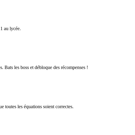
1 au lycée.
s. Bats les boss et débloque des récompenses !
 toutes les équations soient correctes.