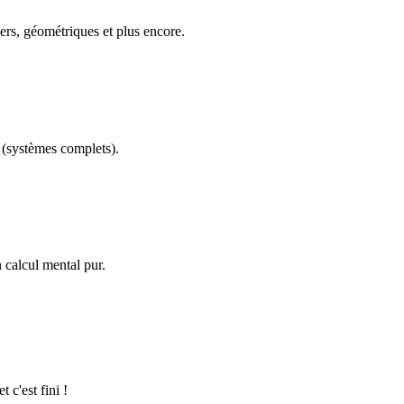
ers, géométriques et plus encore.
(systèmes complets).
calcul mental pur.
 c'est fini !