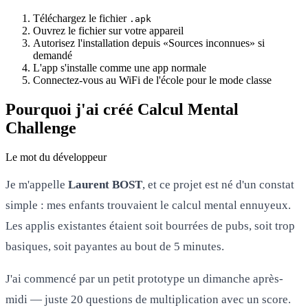
Téléchargez le fichier
.apk
Ouvrez le fichier sur votre appareil
Autorisez l'installation depuis «Sources inconnues» si
demandé
L'app s'installe comme une app normale
Connectez-vous au WiFi de l'école pour le mode classe
Pourquoi j'ai créé Calcul Mental
Challenge
Le mot du développeur
Je m'appelle
Laurent BOST
, et ce projet est né d'un constat
simple : mes enfants trouvaient le calcul mental ennuyeux.
Les applis existantes étaient soit bourrées de pubs, soit trop
basiques, soit payantes au bout de 5 minutes.
J'ai commencé par un petit prototype un dimanche après-
midi — juste 20 questions de multiplication avec un score.