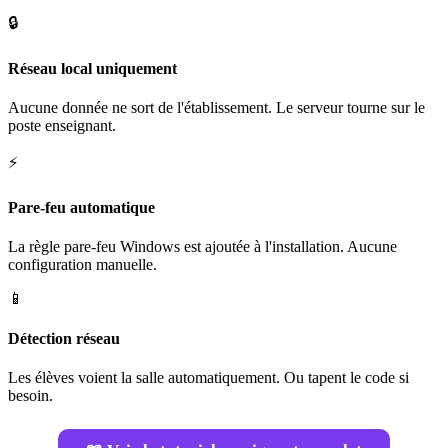
🔒
Réseau local uniquement
Aucune donnée ne sort de l'établissement. Le serveur tourne sur le
poste enseignant.
⚡
Pare-feu automatique
La règle pare-feu Windows est ajoutée à l'installation. Aucune
configuration manuelle.
📱
Détection réseau
Les élèves voient la salle automatiquement. Ou tapent le code si
besoin.