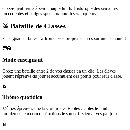
Classement remis à zéro chaque lundi. Historique des semaines
précédentes et badges spéciaux pour les vainqueurs.
⚔️ Bataille de Classes
Enseignants : faites s'affronter vos propres classes sur une semaine !
🧑‍🏫
Mode enseignant
Créez une bataille entre 2 de vos classes en un clic. Les élèves
jouent l'épreuve du jour et accumulent des points pour leur classe.
📅
Thème quotidien
Mêmes épreuves que la Guerre des Écoles : tables le lundi,
problèmes le mercredi, fractions le samedi. 3 tentatives par jour.
📊