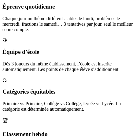
Épreuve quotidienne
Chaque jour un thème différent : tables le lundi, problèmes le
mercredi, fractions le samedi… 3 tentatives par jour, seul le meilleur
score compte.
🤝
Équipe d’école
Dès 3 joueurs du même établissement, l’école est inscrite
automatiquement. Les points de chaque élève s’additionnent.
⚖️
Catégories équitables
Primaire vs Primaire, Collège vs Collège, Lycée vs Lycée. La
catégorie est déterminée automatiquement.
🏆
Classement hebdo