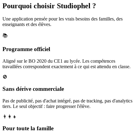
Pourquoi choisir Studiophel ?
Une application pensée pour les vrais besoins des familles, des
enseignants et des élèves.
📚
Programme officiel
Aligné sur le BO 2020 du CE1 au lycée. Les compétences
travaillées correspondent exactement à ce qui est attendu en classe.
🚫
Sans dérive commerciale
Pas de publicité, pas d'achat intégré, pas de tracking, pas d'analytics
tiers. Le seul objectif : faire progresser l'élève.
👨‍👩‍👧
Pour toute la famille