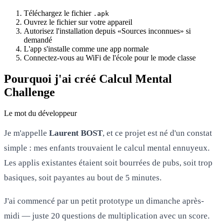
Téléchargez le fichier
.apk
Ouvrez le fichier sur votre appareil
Autorisez l'installation depuis «Sources inconnues» si
demandé
L'app s'installe comme une app normale
Connectez-vous au WiFi de l'école pour le mode classe
Pourquoi j'ai créé Calcul Mental
Challenge
Le mot du développeur
Je m'appelle
Laurent BOST
, et ce projet est né d'un constat
simple : mes enfants trouvaient le calcul mental ennuyeux.
Les applis existantes étaient soit bourrées de pubs, soit trop
basiques, soit payantes au bout de 5 minutes.
J'ai commencé par un petit prototype un dimanche après-
midi — juste 20 questions de multiplication avec un score.