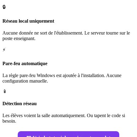
🔒
Réseau local uniquement
Aucune donnée ne sort de l'établissement. Le serveur tourne sur le
poste enseignant.
⚡
Pare-feu automatique
La règle pare-feu Windows est ajoutée à l'installation. Aucune
configuration manuelle.
📱
Détection réseau
Les élèves voient la salle automatiquement. Ou tapent le code si
besoin.