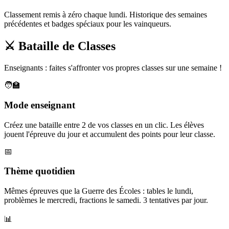
Classement remis à zéro chaque lundi. Historique des semaines
précédentes et badges spéciaux pour les vainqueurs.
⚔️ Bataille de Classes
Enseignants : faites s'affronter vos propres classes sur une semaine !
🧑‍🏫
Mode enseignant
Créez une bataille entre 2 de vos classes en un clic. Les élèves
jouent l'épreuve du jour et accumulent des points pour leur classe.
📅
Thème quotidien
Mêmes épreuves que la Guerre des Écoles : tables le lundi,
problèmes le mercredi, fractions le samedi. 3 tentatives par jour.
📊