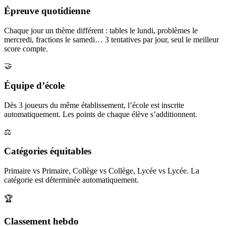
Épreuve quotidienne
Chaque jour un thème différent : tables le lundi, problèmes le
mercredi, fractions le samedi… 3 tentatives par jour, seul le meilleur
score compte.
🤝
Équipe d’école
Dès 3 joueurs du même établissement, l’école est inscrite
automatiquement. Les points de chaque élève s’additionnent.
⚖️
Catégories équitables
Primaire vs Primaire, Collège vs Collège, Lycée vs Lycée. La
catégorie est déterminée automatiquement.
🏆
Classement hebdo