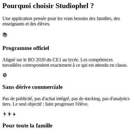
Pourquoi choisir Studiophel ?
Une application pensée pour les vrais besoins des familles, des
enseignants et des élèves.
📚
Programme officiel
Aligné sur le BO 2020 du CE1 au lycée. Les compétences
travaillées correspondent exactement à ce qui est attendu en classe.
🚫
Sans dérive commerciale
Pas de publicité, pas d'achat intégré, pas de tracking, pas d'analytics
tiers. Le seul objectif : faire progresser l'élève.
👨‍👩‍👧
Pour toute la famille