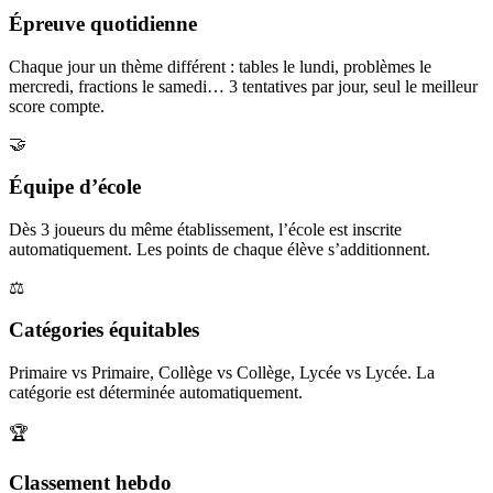
Épreuve quotidienne
Chaque jour un thème différent : tables le lundi, problèmes le
mercredi, fractions le samedi… 3 tentatives par jour, seul le meilleur
score compte.
🤝
Équipe d’école
Dès 3 joueurs du même établissement, l’école est inscrite
automatiquement. Les points de chaque élève s’additionnent.
⚖️
Catégories équitables
Primaire vs Primaire, Collège vs Collège, Lycée vs Lycée. La
catégorie est déterminée automatiquement.
🏆
Classement hebdo