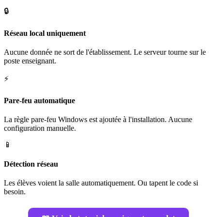
🔒
Réseau local uniquement
Aucune donnée ne sort de l'établissement. Le serveur tourne sur le
poste enseignant.
⚡
Pare-feu automatique
La règle pare-feu Windows est ajoutée à l'installation. Aucune
configuration manuelle.
📱
Détection réseau
Les élèves voient la salle automatiquement. Ou tapent le code si
besoin.