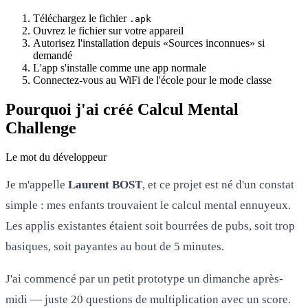
Téléchargez le fichier
.apk
Ouvrez le fichier sur votre appareil
Autorisez l'installation depuis «Sources inconnues» si
demandé
L'app s'installe comme une app normale
Connectez-vous au WiFi de l'école pour le mode classe
Pourquoi j'ai créé Calcul Mental
Challenge
Le mot du développeur
Je m'appelle
Laurent BOST
, et ce projet est né d'un constat
simple : mes enfants trouvaient le calcul mental ennuyeux.
Les applis existantes étaient soit bourrées de pubs, soit trop
basiques, soit payantes au bout de 5 minutes.
J'ai commencé par un petit prototype un dimanche après-
midi — juste 20 questions de multiplication avec un score.