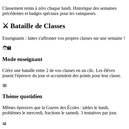
Classement remis à zéro chaque lundi. Historique des semaines
précédentes et badges spéciaux pour les vainqueurs.
⚔️ Bataille de Classes
Enseignants : faites s'affronter vos propres classes sur une semaine !
🧑‍🏫
Mode enseignant
Créez une bataille entre 2 de vos classes en un clic. Les élèves
jouent l'épreuve du jour et accumulent des points pour leur classe.
📅
Thème quotidien
Mêmes épreuves que la Guerre des Écoles : tables le lundi,
problèmes le mercredi, fractions le samedi. 3 tentatives par jour.
📊