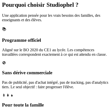
Pourquoi choisir Studiophel ?
Une application pensée pour les vrais besoins des familles, des
enseignants et des élèves.
📚
Programme officiel
Aligné sur le BO 2020 du CE1 au lycée. Les compétences
travaillées correspondent exactement à ce qui est attendu en classe.
🚫
Sans dérive commerciale
Pas de publicité, pas d'achat intégré, pas de tracking, pas d'analytics
tiers. Le seul objectif : faire progresser l'élève.
👨‍👩‍👧
Pour toute la famille