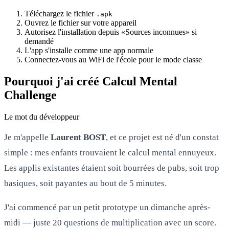
Téléchargez le fichier
.apk
Ouvrez le fichier sur votre appareil
Autorisez l'installation depuis «Sources inconnues» si
demandé
L'app s'installe comme une app normale
Connectez-vous au WiFi de l'école pour le mode classe
Pourquoi j'ai créé Calcul Mental
Challenge
Le mot du développeur
Je m'appelle
Laurent BOST
, et ce projet est né d'un constat
simple : mes enfants trouvaient le calcul mental ennuyeux.
Les applis existantes étaient soit bourrées de pubs, soit trop
basiques, soit payantes au bout de 5 minutes.
J'ai commencé par un petit prototype un dimanche après-
midi — juste 20 questions de multiplication avec un score.