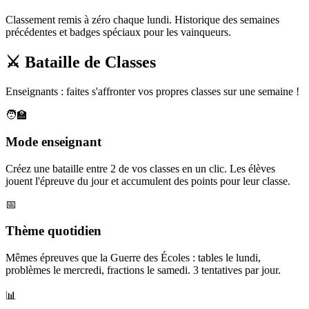
Classement remis à zéro chaque lundi. Historique des semaines
précédentes et badges spéciaux pour les vainqueurs.
⚔️ Bataille de Classes
Enseignants : faites s'affronter vos propres classes sur une semaine !
🧑‍🏫
Mode enseignant
Créez une bataille entre 2 de vos classes en un clic. Les élèves
jouent l'épreuve du jour et accumulent des points pour leur classe.
📅
Thème quotidien
Mêmes épreuves que la Guerre des Écoles : tables le lundi,
problèmes le mercredi, fractions le samedi. 3 tentatives par jour.
📊