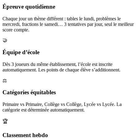
Épreuve quotidienne
Chaque jour un thème différent : tables le lundi, problèmes le
mercredi, fractions le samedi… 3 tentatives par jour, seul le meilleur
score compte.
🤝
Équipe d’école
Dès 3 joueurs du même établissement, l’école est inscrite
automatiquement. Les points de chaque élève s’additionnent.
⚖️
Catégories équitables
Primaire vs Primaire, Collège vs Collège, Lycée vs Lycée. La
catégorie est déterminée automatiquement.
🏆
Classement hebdo