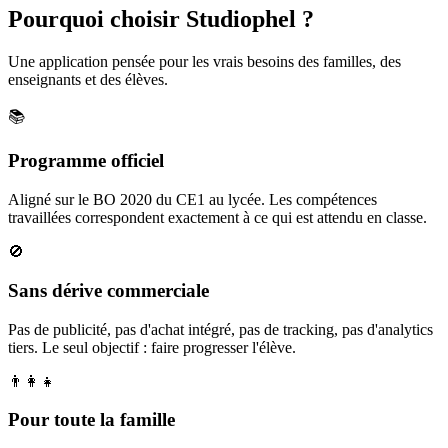
Pourquoi choisir Studiophel ?
Une application pensée pour les vrais besoins des familles, des
enseignants et des élèves.
📚
Programme officiel
Aligné sur le BO 2020 du CE1 au lycée. Les compétences
travaillées correspondent exactement à ce qui est attendu en classe.
🚫
Sans dérive commerciale
Pas de publicité, pas d'achat intégré, pas de tracking, pas d'analytics
tiers. Le seul objectif : faire progresser l'élève.
👨‍👩‍👧
Pour toute la famille