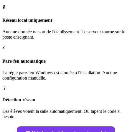
🔒
Réseau local uniquement
Aucune donnée ne sort de l'établissement. Le serveur tourne sur le
poste enseignant.
⚡
Pare-feu automatique
La règle pare-feu Windows est ajoutée à l'installation. Aucune
configuration manuelle.
📱
Détection réseau
Les élèves voient la salle automatiquement. Ou tapent le code si
besoin.