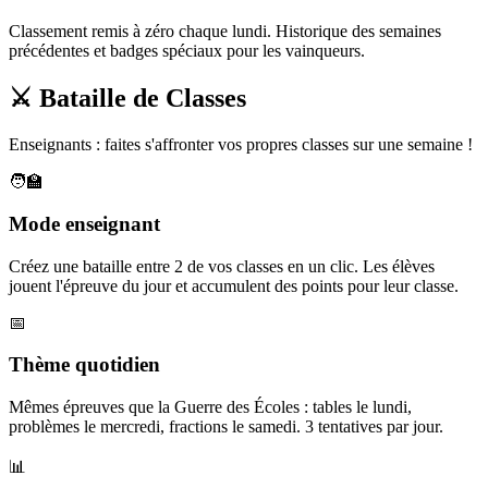
Classement remis à zéro chaque lundi. Historique des semaines
précédentes et badges spéciaux pour les vainqueurs.
⚔️ Bataille de Classes
Enseignants : faites s'affronter vos propres classes sur une semaine !
🧑‍🏫
Mode enseignant
Créez une bataille entre 2 de vos classes en un clic. Les élèves
jouent l'épreuve du jour et accumulent des points pour leur classe.
📅
Thème quotidien
Mêmes épreuves que la Guerre des Écoles : tables le lundi,
problèmes le mercredi, fractions le samedi. 3 tentatives par jour.
📊