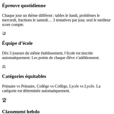
Épreuve quotidienne
Chaque jour un thème différent : tables le lundi, problèmes le
mercredi, fractions le samedi… 3 tentatives par jour, seul le meilleur
score compte.
🤝
Équipe d’école
Dès 3 joueurs du même établissement, l’école est inscrite
automatiquement. Les points de chaque élève s’additionnent.
⚖️
Catégories équitables
Primaire vs Primaire, Collège vs Collège, Lycée vs Lycée. La
catégorie est déterminée automatiquement.
🏆
Classement hebdo