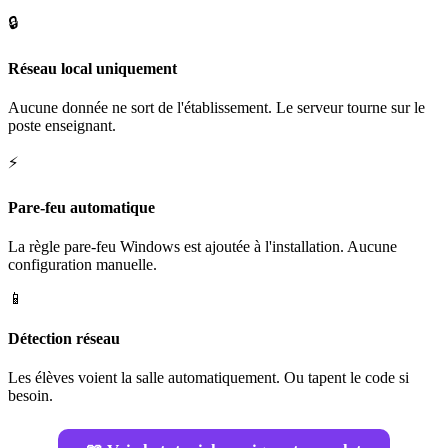
🔒
Réseau local uniquement
Aucune donnée ne sort de l'établissement. Le serveur tourne sur le
poste enseignant.
⚡
Pare-feu automatique
La règle pare-feu Windows est ajoutée à l'installation. Aucune
configuration manuelle.
📱
Détection réseau
Les élèves voient la salle automatiquement. Ou tapent le code si
besoin.