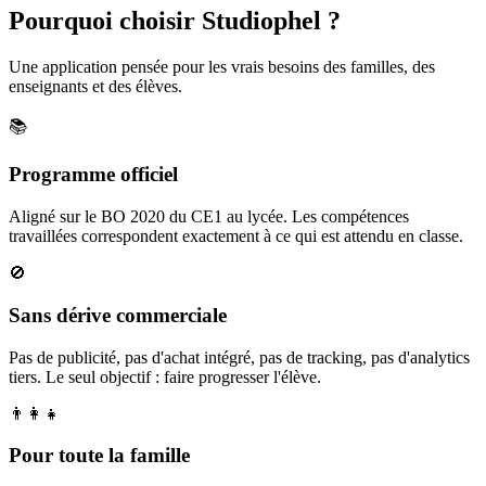
Pourquoi choisir Studiophel ?
Une application pensée pour les vrais besoins des familles, des
enseignants et des élèves.
📚
Programme officiel
Aligné sur le BO 2020 du CE1 au lycée. Les compétences
travaillées correspondent exactement à ce qui est attendu en classe.
🚫
Sans dérive commerciale
Pas de publicité, pas d'achat intégré, pas de tracking, pas d'analytics
tiers. Le seul objectif : faire progresser l'élève.
👨‍👩‍👧
Pour toute la famille