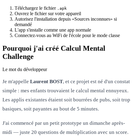
Téléchargez le fichier
.apk
Ouvrez le fichier sur votre appareil
Autorisez l'installation depuis «Sources inconnues» si
demandé
L'app s'installe comme une app normale
Connectez-vous au WiFi de l'école pour le mode classe
Pourquoi j'ai créé Calcul Mental
Challenge
Le mot du développeur
Je m'appelle
Laurent BOST
, et ce projet est né d'un constat
simple : mes enfants trouvaient le calcul mental ennuyeux.
Les applis existantes étaient soit bourrées de pubs, soit trop
basiques, soit payantes au bout de 5 minutes.
J'ai commencé par un petit prototype un dimanche après-
midi — juste 20 questions de multiplication avec un score.