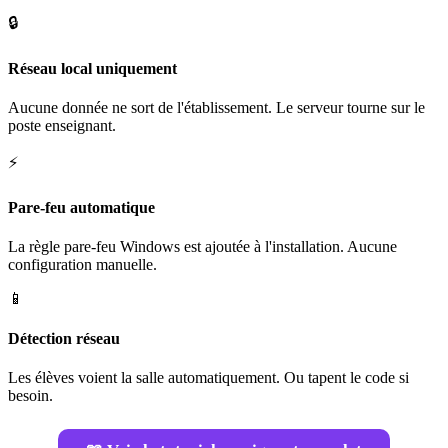
🔒
Réseau local uniquement
Aucune donnée ne sort de l'établissement. Le serveur tourne sur le
poste enseignant.
⚡
Pare-feu automatique
La règle pare-feu Windows est ajoutée à l'installation. Aucune
configuration manuelle.
📱
Détection réseau
Les élèves voient la salle automatiquement. Ou tapent le code si
besoin.