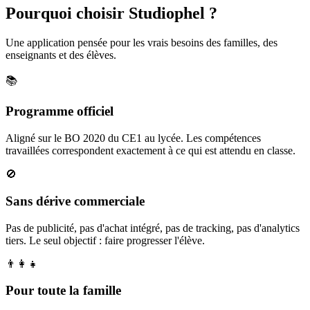
Pourquoi choisir Studiophel ?
Une application pensée pour les vrais besoins des familles, des
enseignants et des élèves.
📚
Programme officiel
Aligné sur le BO 2020 du CE1 au lycée. Les compétences
travaillées correspondent exactement à ce qui est attendu en classe.
🚫
Sans dérive commerciale
Pas de publicité, pas d'achat intégré, pas de tracking, pas d'analytics
tiers. Le seul objectif : faire progresser l'élève.
👨‍👩‍👧
Pour toute la famille