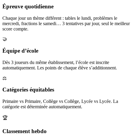
Épreuve quotidienne
Chaque jour un thème différent : tables le lundi, problèmes le
mercredi, fractions le samedi… 3 tentatives par jour, seul le meilleur
score compte.
🤝
Équipe d’école
Dès 3 joueurs du même établissement, l’école est inscrite
automatiquement. Les points de chaque élève s’additionnent.
⚖️
Catégories équitables
Primaire vs Primaire, Collège vs Collège, Lycée vs Lycée. La
catégorie est déterminée automatiquement.
🏆
Classement hebdo