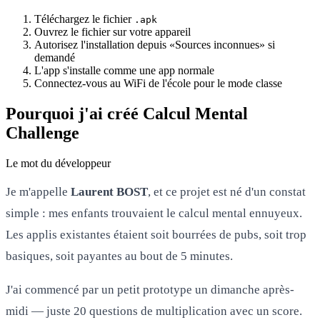
Téléchargez le fichier
.apk
Ouvrez le fichier sur votre appareil
Autorisez l'installation depuis «Sources inconnues» si
demandé
L'app s'installe comme une app normale
Connectez-vous au WiFi de l'école pour le mode classe
Pourquoi j'ai créé Calcul Mental
Challenge
Le mot du développeur
Je m'appelle
Laurent BOST
, et ce projet est né d'un constat
simple : mes enfants trouvaient le calcul mental ennuyeux.
Les applis existantes étaient soit bourrées de pubs, soit trop
basiques, soit payantes au bout de 5 minutes.
J'ai commencé par un petit prototype un dimanche après-
midi — juste 20 questions de multiplication avec un score.