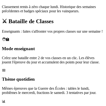
Classement remis à zéro chaque lundi. Historique des semaines
précédentes et badges spéciaux pour les vainqueurs.
⚔️ Bataille de Classes
Enseignants : faites s'affronter vos propres classes sur une semaine !
🧑‍🏫
Mode enseignant
Créez une bataille entre 2 de vos classes en un clic. Les élèves
jouent l'épreuve du jour et accumulent des points pour leur classe.
📅
Thème quotidien
Mêmes épreuves que la Guerre des Écoles : tables le lundi,
problèmes le mercredi, fractions le samedi. 3 tentatives par jour.
📊