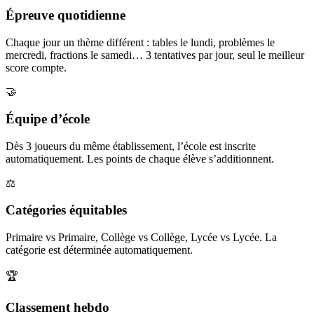
Épreuve quotidienne
Chaque jour un thème différent : tables le lundi, problèmes le
mercredi, fractions le samedi… 3 tentatives par jour, seul le meilleur
score compte.
🤝
Équipe d’école
Dès 3 joueurs du même établissement, l’école est inscrite
automatiquement. Les points de chaque élève s’additionnent.
⚖️
Catégories équitables
Primaire vs Primaire, Collège vs Collège, Lycée vs Lycée. La
catégorie est déterminée automatiquement.
🏆
Classement hebdo