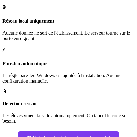
🔒
Réseau local uniquement
Aucune donnée ne sort de l'établissement. Le serveur tourne sur le
poste enseignant.
⚡
Pare-feu automatique
La règle pare-feu Windows est ajoutée à l'installation. Aucune
configuration manuelle.
📱
Détection réseau
Les élèves voient la salle automatiquement. Ou tapent le code si
besoin.