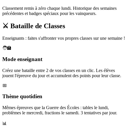
Classement remis à zéro chaque lundi. Historique des semaines
précédentes et badges spéciaux pour les vainqueurs.
⚔️ Bataille de Classes
Enseignants : faites s'affronter vos propres classes sur une semaine !
🧑‍🏫
Mode enseignant
Créez une bataille entre 2 de vos classes en un clic. Les élèves
jouent l'épreuve du jour et accumulent des points pour leur classe.
📅
Thème quotidien
Mêmes épreuves que la Guerre des Écoles : tables le lundi,
problèmes le mercredi, fractions le samedi. 3 tentatives par jour.
📊