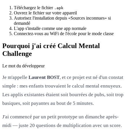
Téléchargez le fichier
.apk
Ouvrez le fichier sur votre appareil
Autorisez l'installation depuis «Sources inconnues» si
demandé
L'app s'installe comme une app normale
Connectez-vous au WiFi de l'école pour le mode classe
Pourquoi j'ai créé Calcul Mental
Challenge
Le mot du développeur
Je m'appelle
Laurent BOST
, et ce projet est né d'un constat
simple : mes enfants trouvaient le calcul mental ennuyeux.
Les applis existantes étaient soit bourrées de pubs, soit trop
basiques, soit payantes au bout de 5 minutes.
J'ai commencé par un petit prototype un dimanche après-
midi — juste 20 questions de multiplication avec un score.