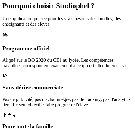
Pourquoi choisir Studiophel ?
Une application pensée pour les vrais besoins des familles, des
enseignants et des élèves.
📚
Programme officiel
Aligné sur le BO 2020 du CE1 au lycée. Les compétences
travaillées correspondent exactement à ce qui est attendu en classe.
🚫
Sans dérive commerciale
Pas de publicité, pas d'achat intégré, pas de tracking, pas d'analytics
tiers. Le seul objectif : faire progresser l'élève.
👨‍👩‍👧
Pour toute la famille