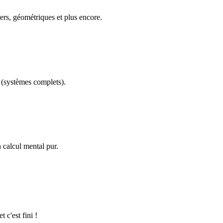
ers, géométriques et plus encore.
(systèmes complets).
calcul mental pur.
 c'est fini !