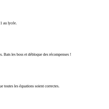
1 au lycée.
s. Bats les boss et débloque des récompenses !
 toutes les équations soient correctes.