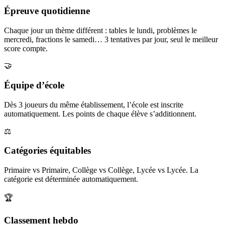
Épreuve quotidienne
Chaque jour un thème différent : tables le lundi, problèmes le
mercredi, fractions le samedi… 3 tentatives par jour, seul le meilleur
score compte.
🤝
Équipe d’école
Dès 3 joueurs du même établissement, l’école est inscrite
automatiquement. Les points de chaque élève s’additionnent.
⚖️
Catégories équitables
Primaire vs Primaire, Collège vs Collège, Lycée vs Lycée. La
catégorie est déterminée automatiquement.
🏆
Classement hebdo