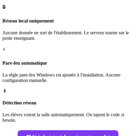
🔒
Réseau local uniquement
Aucune donnée ne sort de l'établissement. Le serveur tourne sur le
poste enseignant.
⚡
Pare-feu automatique
La règle pare-feu Windows est ajoutée à l'installation. Aucune
configuration manuelle.
📱
Détection réseau
Les élèves voient la salle automatiquement. Ou tapent le code si
besoin.