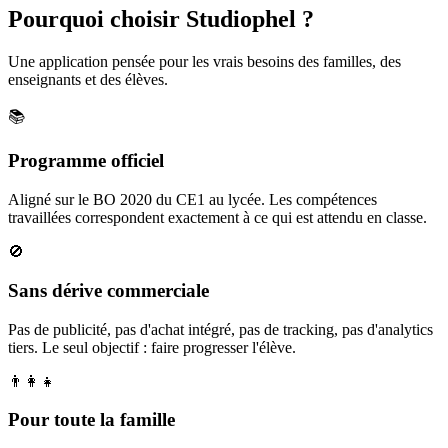
Pourquoi choisir Studiophel ?
Une application pensée pour les vrais besoins des familles, des
enseignants et des élèves.
📚
Programme officiel
Aligné sur le BO 2020 du CE1 au lycée. Les compétences
travaillées correspondent exactement à ce qui est attendu en classe.
🚫
Sans dérive commerciale
Pas de publicité, pas d'achat intégré, pas de tracking, pas d'analytics
tiers. Le seul objectif : faire progresser l'élève.
👨‍👩‍👧
Pour toute la famille