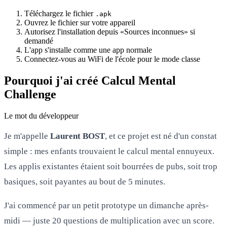
Téléchargez le fichier
.apk
Ouvrez le fichier sur votre appareil
Autorisez l'installation depuis «Sources inconnues» si
demandé
L'app s'installe comme une app normale
Connectez-vous au WiFi de l'école pour le mode classe
Pourquoi j'ai créé Calcul Mental
Challenge
Le mot du développeur
Je m'appelle
Laurent BOST
, et ce projet est né d'un constat
simple : mes enfants trouvaient le calcul mental ennuyeux.
Les applis existantes étaient soit bourrées de pubs, soit trop
basiques, soit payantes au bout de 5 minutes.
J'ai commencé par un petit prototype un dimanche après-
midi — juste 20 questions de multiplication avec un score.