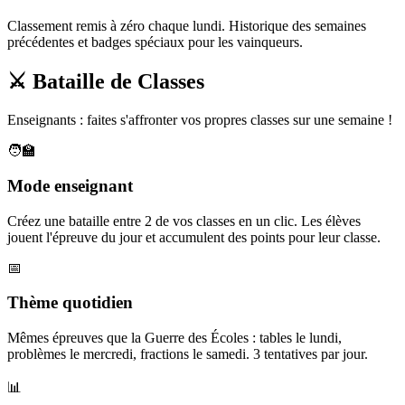
Classement remis à zéro chaque lundi. Historique des semaines
précédentes et badges spéciaux pour les vainqueurs.
⚔️ Bataille de Classes
Enseignants : faites s'affronter vos propres classes sur une semaine !
🧑‍🏫
Mode enseignant
Créez une bataille entre 2 de vos classes en un clic. Les élèves
jouent l'épreuve du jour et accumulent des points pour leur classe.
📅
Thème quotidien
Mêmes épreuves que la Guerre des Écoles : tables le lundi,
problèmes le mercredi, fractions le samedi. 3 tentatives par jour.
📊