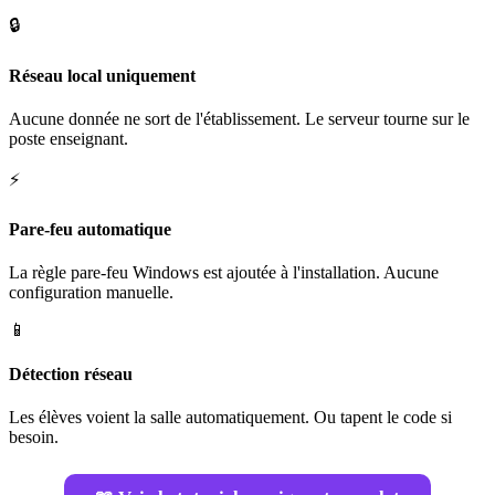
🔒
Réseau local uniquement
Aucune donnée ne sort de l'établissement. Le serveur tourne sur le
poste enseignant.
⚡
Pare-feu automatique
La règle pare-feu Windows est ajoutée à l'installation. Aucune
configuration manuelle.
📱
Détection réseau
Les élèves voient la salle automatiquement. Ou tapent le code si
besoin.