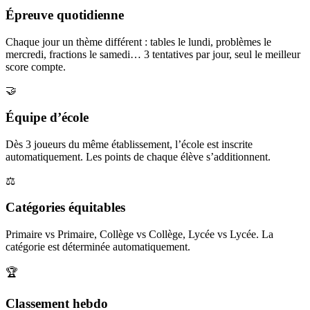
Épreuve quotidienne
Chaque jour un thème différent : tables le lundi, problèmes le
mercredi, fractions le samedi… 3 tentatives par jour, seul le meilleur
score compte.
🤝
Équipe d’école
Dès 3 joueurs du même établissement, l’école est inscrite
automatiquement. Les points de chaque élève s’additionnent.
⚖️
Catégories équitables
Primaire vs Primaire, Collège vs Collège, Lycée vs Lycée. La
catégorie est déterminée automatiquement.
🏆
Classement hebdo