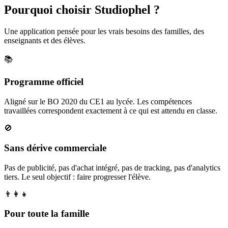
Pourquoi choisir Studiophel ?
Une application pensée pour les vrais besoins des familles, des
enseignants et des élèves.
📚
Programme officiel
Aligné sur le BO 2020 du CE1 au lycée. Les compétences
travaillées correspondent exactement à ce qui est attendu en classe.
🚫
Sans dérive commerciale
Pas de publicité, pas d'achat intégré, pas de tracking, pas d'analytics
tiers. Le seul objectif : faire progresser l'élève.
👨‍👩‍👧
Pour toute la famille