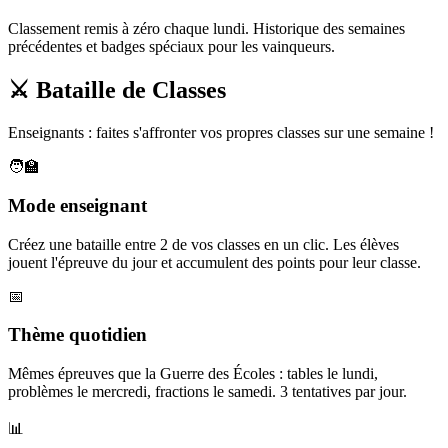
Classement remis à zéro chaque lundi. Historique des semaines
précédentes et badges spéciaux pour les vainqueurs.
⚔️ Bataille de Classes
Enseignants : faites s'affronter vos propres classes sur une semaine !
🧑‍🏫
Mode enseignant
Créez une bataille entre 2 de vos classes en un clic. Les élèves
jouent l'épreuve du jour et accumulent des points pour leur classe.
📅
Thème quotidien
Mêmes épreuves que la Guerre des Écoles : tables le lundi,
problèmes le mercredi, fractions le samedi. 3 tentatives par jour.
📊