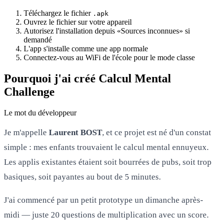
Téléchargez le fichier
.apk
Ouvrez le fichier sur votre appareil
Autorisez l'installation depuis «Sources inconnues» si
demandé
L'app s'installe comme une app normale
Connectez-vous au WiFi de l'école pour le mode classe
Pourquoi j'ai créé Calcul Mental
Challenge
Le mot du développeur
Je m'appelle
Laurent BOST
, et ce projet est né d'un constat
simple : mes enfants trouvaient le calcul mental ennuyeux.
Les applis existantes étaient soit bourrées de pubs, soit trop
basiques, soit payantes au bout de 5 minutes.
J'ai commencé par un petit prototype un dimanche après-
midi — juste 20 questions de multiplication avec un score.