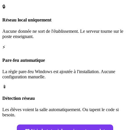
🔒
Réseau local uniquement
Aucune donnée ne sort de l'établissement. Le serveur tourne sur le
poste enseignant.
⚡
Pare-feu automatique
La règle pare-feu Windows est ajoutée à l'installation. Aucune
configuration manuelle.
📱
Détection réseau
Les élèves voient la salle automatiquement. Ou tapent le code si
besoin.