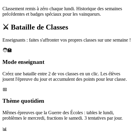
Classement remis à zéro chaque lundi. Historique des semaines
précédentes et badges spéciaux pour les vainqueurs.
⚔️ Bataille de Classes
Enseignants : faites s'affronter vos propres classes sur une semaine !
🧑‍🏫
Mode enseignant
Créez une bataille entre 2 de vos classes en un clic. Les élèves
jouent l'épreuve du jour et accumulent des points pour leur classe.
📅
Thème quotidien
Mêmes épreuves que la Guerre des Écoles : tables le lundi,
problèmes le mercredi, fractions le samedi. 3 tentatives par jour.
📊