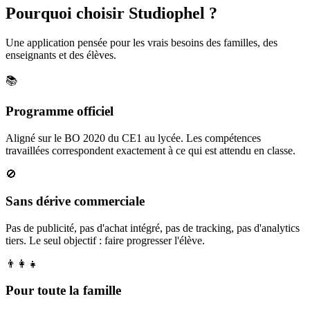
Pourquoi choisir Studiophel ?
Une application pensée pour les vrais besoins des familles, des
enseignants et des élèves.
📚
Programme officiel
Aligné sur le BO 2020 du CE1 au lycée. Les compétences
travaillées correspondent exactement à ce qui est attendu en classe.
🚫
Sans dérive commerciale
Pas de publicité, pas d'achat intégré, pas de tracking, pas d'analytics
tiers. Le seul objectif : faire progresser l'élève.
👨‍👩‍👧
Pour toute la famille