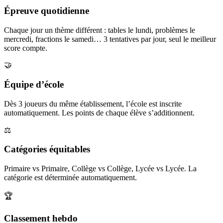
Épreuve quotidienne
Chaque jour un thème différent : tables le lundi, problèmes le
mercredi, fractions le samedi… 3 tentatives par jour, seul le meilleur
score compte.
🤝
Équipe d’école
Dès 3 joueurs du même établissement, l’école est inscrite
automatiquement. Les points de chaque élève s’additionnent.
⚖️
Catégories équitables
Primaire vs Primaire, Collège vs Collège, Lycée vs Lycée. La
catégorie est déterminée automatiquement.
🏆
Classement hebdo