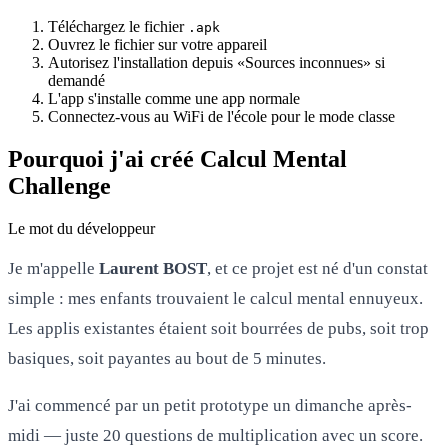
Téléchargez le fichier
.apk
Ouvrez le fichier sur votre appareil
Autorisez l'installation depuis «Sources inconnues» si
demandé
L'app s'installe comme une app normale
Connectez-vous au WiFi de l'école pour le mode classe
Pourquoi j'ai créé Calcul Mental
Challenge
Le mot du développeur
Je m'appelle
Laurent BOST
, et ce projet est né d'un constat
simple : mes enfants trouvaient le calcul mental ennuyeux.
Les applis existantes étaient soit bourrées de pubs, soit trop
basiques, soit payantes au bout de 5 minutes.
J'ai commencé par un petit prototype un dimanche après-
midi — juste 20 questions de multiplication avec un score.