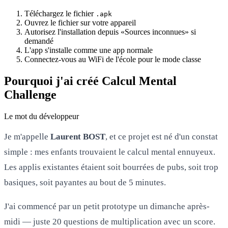
Téléchargez le fichier
.apk
Ouvrez le fichier sur votre appareil
Autorisez l'installation depuis «Sources inconnues» si
demandé
L'app s'installe comme une app normale
Connectez-vous au WiFi de l'école pour le mode classe
Pourquoi j'ai créé Calcul Mental
Challenge
Le mot du développeur
Je m'appelle
Laurent BOST
, et ce projet est né d'un constat
simple : mes enfants trouvaient le calcul mental ennuyeux.
Les applis existantes étaient soit bourrées de pubs, soit trop
basiques, soit payantes au bout de 5 minutes.
J'ai commencé par un petit prototype un dimanche après-
midi — juste 20 questions de multiplication avec un score.