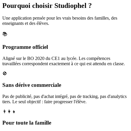
Pourquoi choisir Studiophel ?
Une application pensée pour les vrais besoins des familles, des
enseignants et des élèves.
📚
Programme officiel
Aligné sur le BO 2020 du CE1 au lycée. Les compétences
travaillées correspondent exactement à ce qui est attendu en classe.
🚫
Sans dérive commerciale
Pas de publicité, pas d'achat intégré, pas de tracking, pas d'analytics
tiers. Le seul objectif : faire progresser l'élève.
👨‍👩‍👧
Pour toute la famille