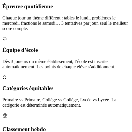
Épreuve quotidienne
Chaque jour un thème différent : tables le lundi, problèmes le
mercredi, fractions le samedi… 3 tentatives par jour, seul le meilleur
score compte.
🤝
Équipe d’école
Dès 3 joueurs du même établissement, l’école est inscrite
automatiquement. Les points de chaque élève s’additionnent.
⚖️
Catégories équitables
Primaire vs Primaire, Collège vs Collège, Lycée vs Lycée. La
catégorie est déterminée automatiquement.
🏆
Classement hebdo