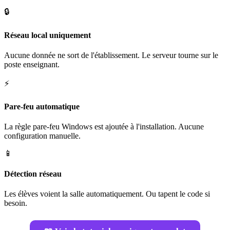
🔒
Réseau local uniquement
Aucune donnée ne sort de l'établissement. Le serveur tourne sur le
poste enseignant.
⚡
Pare-feu automatique
La règle pare-feu Windows est ajoutée à l'installation. Aucune
configuration manuelle.
📱
Détection réseau
Les élèves voient la salle automatiquement. Ou tapent le code si
besoin.