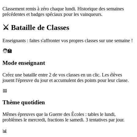
Classement remis à zéro chaque lundi. Historique des semaines
précédentes et badges spéciaux pour les vainqueurs.
⚔️ Bataille de Classes
Enseignants : faites s'affronter vos propres classes sur une semaine !
🧑‍🏫
Mode enseignant
Créez une bataille entre 2 de vos classes en un clic. Les élèves
jouent l'épreuve du jour et accumulent des points pour leur classe.
📅
Thème quotidien
Mêmes épreuves que la Guerre des Écoles : tables le lundi,
problèmes le mercredi, fractions le samedi. 3 tentatives par jour.
📊