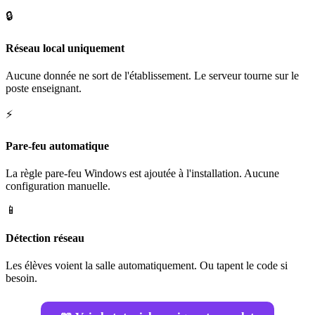
🔒
Réseau local uniquement
Aucune donnée ne sort de l'établissement. Le serveur tourne sur le
poste enseignant.
⚡
Pare-feu automatique
La règle pare-feu Windows est ajoutée à l'installation. Aucune
configuration manuelle.
📱
Détection réseau
Les élèves voient la salle automatiquement. Ou tapent le code si
besoin.