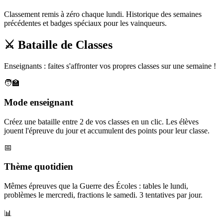
Classement remis à zéro chaque lundi. Historique des semaines
précédentes et badges spéciaux pour les vainqueurs.
⚔️ Bataille de Classes
Enseignants : faites s'affronter vos propres classes sur une semaine !
🧑‍🏫
Mode enseignant
Créez une bataille entre 2 de vos classes en un clic. Les élèves
jouent l'épreuve du jour et accumulent des points pour leur classe.
📅
Thème quotidien
Mêmes épreuves que la Guerre des Écoles : tables le lundi,
problèmes le mercredi, fractions le samedi. 3 tentatives par jour.
📊