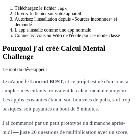
Téléchargez le fichier
.apk
Ouvrez le fichier sur votre appareil
Autorisez l'installation depuis «Sources inconnues» si
demandé
L'app s'installe comme une app normale
Connectez-vous au WiFi de l'école pour le mode classe
Pourquoi j'ai créé Calcul Mental
Challenge
Le mot du développeur
Je m'appelle
Laurent BOST
, et ce projet est né d'un constat
simple : mes enfants trouvaient le calcul mental ennuyeux.
Les applis existantes étaient soit bourrées de pubs, soit trop
basiques, soit payantes au bout de 5 minutes.
J'ai commencé par un petit prototype un dimanche après-
midi — juste 20 questions de multiplication avec un score.