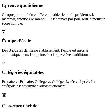
Épreuve quotidienne
Chaque jour un thème différent : tables le lundi, problèmes le
mercredi, fractions le samedi… 3 tentatives par jour, seul le meilleur
score compte.
🤝
Équipe d’école
Dès 3 joueurs du même établissement, l’école est inscrite
automatiquement. Les points de chaque élève s’additionnent.
⚖️
Catégories équitables
Primaire vs Primaire, Collège vs Collège, Lycée vs Lycée. La
catégorie est déterminée automatiquement.
🏆
Classement hebdo