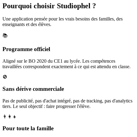
Pourquoi choisir Studiophel ?
Une application pensée pour les vrais besoins des familles, des
enseignants et des élèves.
📚
Programme officiel
Aligné sur le BO 2020 du CE1 au lycée. Les compétences
travaillées correspondent exactement à ce qui est attendu en classe.
🚫
Sans dérive commerciale
Pas de publicité, pas d'achat intégré, pas de tracking, pas d'analytics
tiers. Le seul objectif : faire progresser l'élève.
👨‍👩‍👧
Pour toute la famille