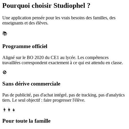
Pourquoi choisir Studiophel ?
Une application pensée pour les vrais besoins des familles, des
enseignants et des élèves.
📚
Programme officiel
Aligné sur le BO 2020 du CE1 au lycée. Les compétences
travaillées correspondent exactement à ce qui est attendu en classe.
🚫
Sans dérive commerciale
Pas de publicité, pas d'achat intégré, pas de tracking, pas d'analytics
tiers. Le seul objectif : faire progresser l'élève.
👨‍👩‍👧
Pour toute la famille