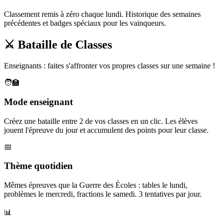
Classement remis à zéro chaque lundi. Historique des semaines
précédentes et badges spéciaux pour les vainqueurs.
⚔️ Bataille de Classes
Enseignants : faites s'affronter vos propres classes sur une semaine !
🧑‍🏫
Mode enseignant
Créez une bataille entre 2 de vos classes en un clic. Les élèves
jouent l'épreuve du jour et accumulent des points pour leur classe.
📅
Thème quotidien
Mêmes épreuves que la Guerre des Écoles : tables le lundi,
problèmes le mercredi, fractions le samedi. 3 tentatives par jour.
📊