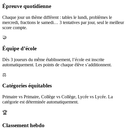
Épreuve quotidienne
Chaque jour un thème différent : tables le lundi, problèmes le
mercredi, fractions le samedi… 3 tentatives par jour, seul le meilleur
score compte.
🤝
Équipe d’école
Dès 3 joueurs du même établissement, l’école est inscrite
automatiquement. Les points de chaque élève s’additionnent.
⚖️
Catégories équitables
Primaire vs Primaire, Collège vs Collège, Lycée vs Lycée. La
catégorie est déterminée automatiquement.
🏆
Classement hebdo