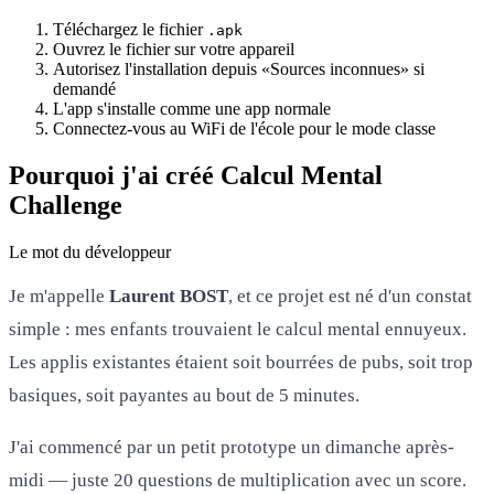
Téléchargez le fichier
.apk
Ouvrez le fichier sur votre appareil
Autorisez l'installation depuis «Sources inconnues» si
demandé
L'app s'installe comme une app normale
Connectez-vous au WiFi de l'école pour le mode classe
Pourquoi j'ai créé Calcul Mental
Challenge
Le mot du développeur
Je m'appelle
Laurent BOST
, et ce projet est né d'un constat
simple : mes enfants trouvaient le calcul mental ennuyeux.
Les applis existantes étaient soit bourrées de pubs, soit trop
basiques, soit payantes au bout de 5 minutes.
J'ai commencé par un petit prototype un dimanche après-
midi — juste 20 questions de multiplication avec un score.