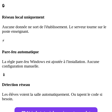
🔒
Réseau local uniquement
Aucune donnée ne sort de l'établissement. Le serveur tourne sur le
poste enseignant.
⚡
Pare-feu automatique
La règle pare-feu Windows est ajoutée à l'installation. Aucune
configuration manuelle.
📱
Détection réseau
Les élèves voient la salle automatiquement. Ou tapent le code si
besoin.