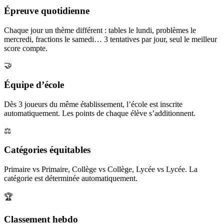
Épreuve quotidienne
Chaque jour un thème différent : tables le lundi, problèmes le
mercredi, fractions le samedi… 3 tentatives par jour, seul le meilleur
score compte.
🤝
Équipe d’école
Dès 3 joueurs du même établissement, l’école est inscrite
automatiquement. Les points de chaque élève s’additionnent.
⚖️
Catégories équitables
Primaire vs Primaire, Collège vs Collège, Lycée vs Lycée. La
catégorie est déterminée automatiquement.
🏆
Classement hebdo