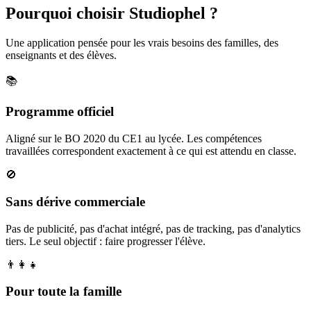
Pourquoi choisir Studiophel ?
Une application pensée pour les vrais besoins des familles, des
enseignants et des élèves.
📚
Programme officiel
Aligné sur le BO 2020 du CE1 au lycée. Les compétences
travaillées correspondent exactement à ce qui est attendu en classe.
🚫
Sans dérive commerciale
Pas de publicité, pas d'achat intégré, pas de tracking, pas d'analytics
tiers. Le seul objectif : faire progresser l'élève.
👨‍👩‍👧
Pour toute la famille