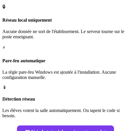
🔒
Réseau local uniquement
Aucune donnée ne sort de l'établissement. Le serveur tourne sur le
poste enseignant.
⚡
Pare-feu automatique
La règle pare-feu Windows est ajoutée à l'installation. Aucune
configuration manuelle.
📱
Détection réseau
Les élèves voient la salle automatiquement. Ou tapent le code si
besoin.