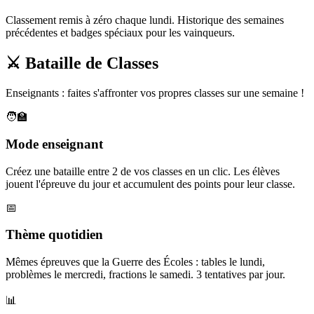
Classement remis à zéro chaque lundi. Historique des semaines
précédentes et badges spéciaux pour les vainqueurs.
⚔️ Bataille de Classes
Enseignants : faites s'affronter vos propres classes sur une semaine !
🧑‍🏫
Mode enseignant
Créez une bataille entre 2 de vos classes en un clic. Les élèves
jouent l'épreuve du jour et accumulent des points pour leur classe.
📅
Thème quotidien
Mêmes épreuves que la Guerre des Écoles : tables le lundi,
problèmes le mercredi, fractions le samedi. 3 tentatives par jour.
📊