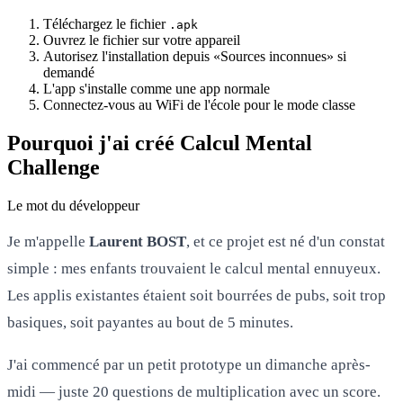
Téléchargez le fichier
.apk
Ouvrez le fichier sur votre appareil
Autorisez l'installation depuis «Sources inconnues» si
demandé
L'app s'installe comme une app normale
Connectez-vous au WiFi de l'école pour le mode classe
Pourquoi j'ai créé Calcul Mental
Challenge
Le mot du développeur
Je m'appelle
Laurent BOST
, et ce projet est né d'un constat
simple : mes enfants trouvaient le calcul mental ennuyeux.
Les applis existantes étaient soit bourrées de pubs, soit trop
basiques, soit payantes au bout de 5 minutes.
J'ai commencé par un petit prototype un dimanche après-
midi — juste 20 questions de multiplication avec un score.