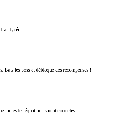
1 au lycée.
s. Bats les boss et débloque des récompenses !
 toutes les équations soient correctes.