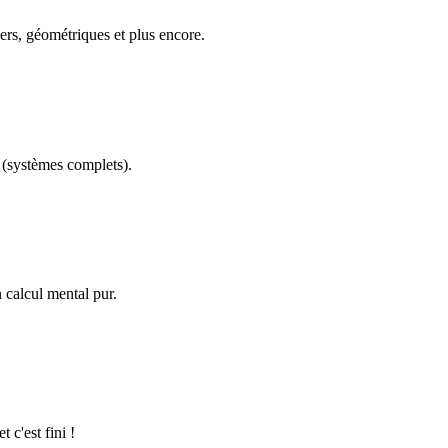
ers, géométriques et plus encore.
(systèmes complets).
calcul mental pur.
 c'est fini !