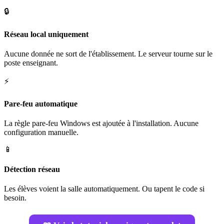
🔒
Réseau local uniquement
Aucune donnée ne sort de l'établissement. Le serveur tourne sur le
poste enseignant.
⚡
Pare-feu automatique
La règle pare-feu Windows est ajoutée à l'installation. Aucune
configuration manuelle.
📱
Détection réseau
Les élèves voient la salle automatiquement. Ou tapent le code si
besoin.