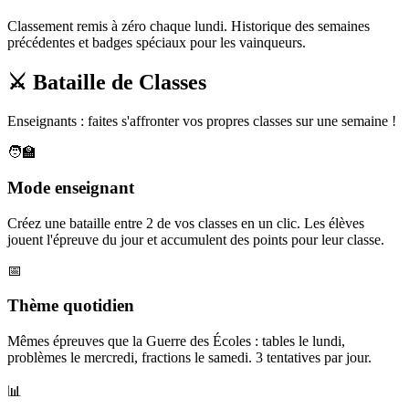
Classement remis à zéro chaque lundi. Historique des semaines
précédentes et badges spéciaux pour les vainqueurs.
⚔️ Bataille de Classes
Enseignants : faites s'affronter vos propres classes sur une semaine !
🧑‍🏫
Mode enseignant
Créez une bataille entre 2 de vos classes en un clic. Les élèves
jouent l'épreuve du jour et accumulent des points pour leur classe.
📅
Thème quotidien
Mêmes épreuves que la Guerre des Écoles : tables le lundi,
problèmes le mercredi, fractions le samedi. 3 tentatives par jour.
📊