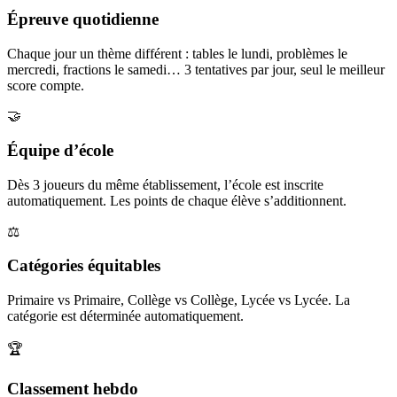
Épreuve quotidienne
Chaque jour un thème différent : tables le lundi, problèmes le
mercredi, fractions le samedi… 3 tentatives par jour, seul le meilleur
score compte.
🤝
Équipe d’école
Dès 3 joueurs du même établissement, l’école est inscrite
automatiquement. Les points de chaque élève s’additionnent.
⚖️
Catégories équitables
Primaire vs Primaire, Collège vs Collège, Lycée vs Lycée. La
catégorie est déterminée automatiquement.
🏆
Classement hebdo