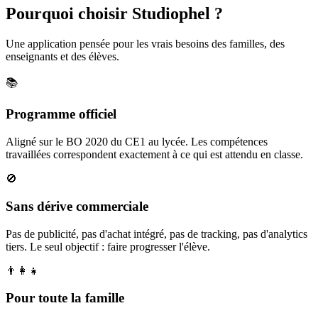
Pourquoi choisir Studiophel ?
Une application pensée pour les vrais besoins des familles, des
enseignants et des élèves.
📚
Programme officiel
Aligné sur le BO 2020 du CE1 au lycée. Les compétences
travaillées correspondent exactement à ce qui est attendu en classe.
🚫
Sans dérive commerciale
Pas de publicité, pas d'achat intégré, pas de tracking, pas d'analytics
tiers. Le seul objectif : faire progresser l'élève.
👨‍👩‍👧
Pour toute la famille