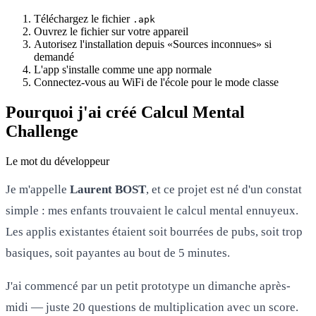
Téléchargez le fichier
.apk
Ouvrez le fichier sur votre appareil
Autorisez l'installation depuis «Sources inconnues» si
demandé
L'app s'installe comme une app normale
Connectez-vous au WiFi de l'école pour le mode classe
Pourquoi j'ai créé Calcul Mental
Challenge
Le mot du développeur
Je m'appelle
Laurent BOST
, et ce projet est né d'un constat
simple : mes enfants trouvaient le calcul mental ennuyeux.
Les applis existantes étaient soit bourrées de pubs, soit trop
basiques, soit payantes au bout de 5 minutes.
J'ai commencé par un petit prototype un dimanche après-
midi — juste 20 questions de multiplication avec un score.