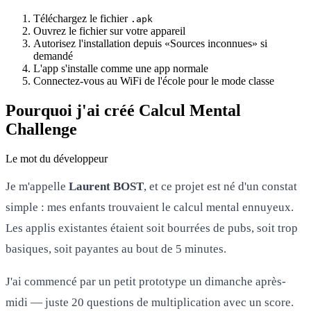
Téléchargez le fichier
.apk
Ouvrez le fichier sur votre appareil
Autorisez l'installation depuis «Sources inconnues» si
demandé
L'app s'installe comme une app normale
Connectez-vous au WiFi de l'école pour le mode classe
Pourquoi j'ai créé Calcul Mental
Challenge
Le mot du développeur
Je m'appelle
Laurent BOST
, et ce projet est né d'un constat
simple : mes enfants trouvaient le calcul mental ennuyeux.
Les applis existantes étaient soit bourrées de pubs, soit trop
basiques, soit payantes au bout de 5 minutes.
J'ai commencé par un petit prototype un dimanche après-
midi — juste 20 questions de multiplication avec un score.