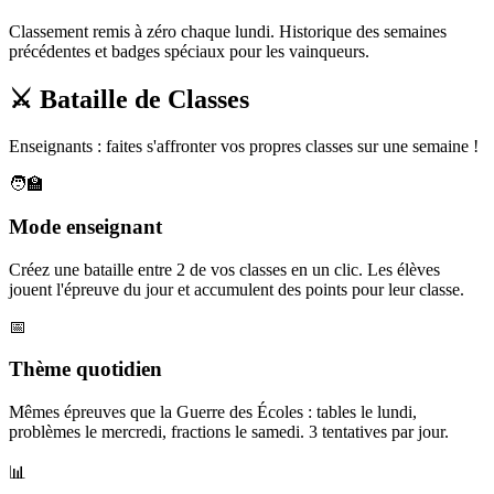
Classement remis à zéro chaque lundi. Historique des semaines
précédentes et badges spéciaux pour les vainqueurs.
⚔️ Bataille de Classes
Enseignants : faites s'affronter vos propres classes sur une semaine !
🧑‍🏫
Mode enseignant
Créez une bataille entre 2 de vos classes en un clic. Les élèves
jouent l'épreuve du jour et accumulent des points pour leur classe.
📅
Thème quotidien
Mêmes épreuves que la Guerre des Écoles : tables le lundi,
problèmes le mercredi, fractions le samedi. 3 tentatives par jour.
📊