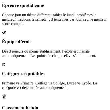
Épreuve quotidienne
Chaque jour un thème différent : tables le lundi, problèmes le
mercredi, fractions le samedi… 3 tentatives par jour, seul le meilleur
score compte.
🤝
Équipe d’école
Dès 3 joueurs du même établissement, l’école est inscrite
automatiquement. Les points de chaque élève s’additionnent.
⚖️
Catégories équitables
Primaire vs Primaire, Collège vs Collège, Lycée vs Lycée. La
catégorie est déterminée automatiquement.
🏆
Classement hebdo