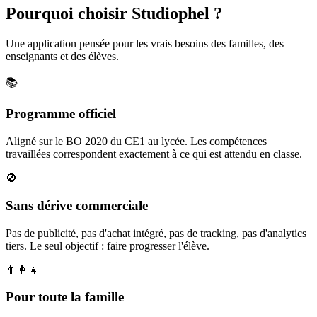
Pourquoi choisir Studiophel ?
Une application pensée pour les vrais besoins des familles, des
enseignants et des élèves.
📚
Programme officiel
Aligné sur le BO 2020 du CE1 au lycée. Les compétences
travaillées correspondent exactement à ce qui est attendu en classe.
🚫
Sans dérive commerciale
Pas de publicité, pas d'achat intégré, pas de tracking, pas d'analytics
tiers. Le seul objectif : faire progresser l'élève.
👨‍👩‍👧
Pour toute la famille