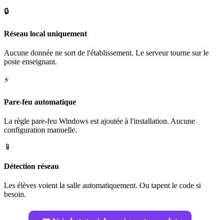
🔒
Réseau local uniquement
Aucune donnée ne sort de l'établissement. Le serveur tourne sur le
poste enseignant.
⚡
Pare-feu automatique
La règle pare-feu Windows est ajoutée à l'installation. Aucune
configuration manuelle.
📱
Détection réseau
Les élèves voient la salle automatiquement. Ou tapent le code si
besoin.