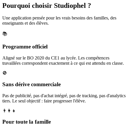
Pourquoi choisir Studiophel ?
Une application pensée pour les vrais besoins des familles, des
enseignants et des élèves.
📚
Programme officiel
Aligné sur le BO 2020 du CE1 au lycée. Les compétences
travaillées correspondent exactement à ce qui est attendu en classe.
🚫
Sans dérive commerciale
Pas de publicité, pas d'achat intégré, pas de tracking, pas d'analytics
tiers. Le seul objectif : faire progresser l'élève.
👨‍👩‍👧
Pour toute la famille