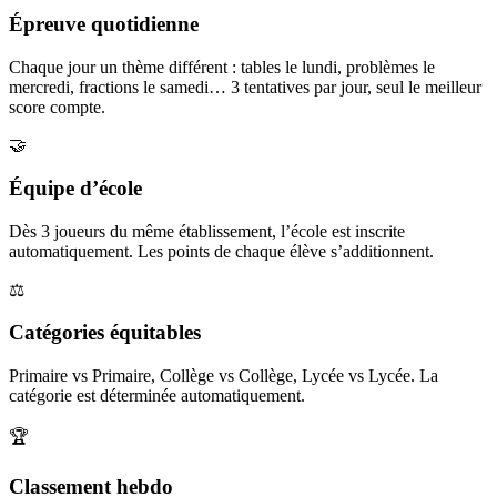
Épreuve quotidienne
Chaque jour un thème différent : tables le lundi, problèmes le
mercredi, fractions le samedi… 3 tentatives par jour, seul le meilleur
score compte.
🤝
Équipe d’école
Dès 3 joueurs du même établissement, l’école est inscrite
automatiquement. Les points de chaque élève s’additionnent.
⚖️
Catégories équitables
Primaire vs Primaire, Collège vs Collège, Lycée vs Lycée. La
catégorie est déterminée automatiquement.
🏆
Classement hebdo