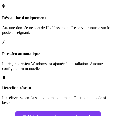
🔒
Réseau local uniquement
Aucune donnée ne sort de l'établissement. Le serveur tourne sur le
poste enseignant.
⚡
Pare-feu automatique
La règle pare-feu Windows est ajoutée à l'installation. Aucune
configuration manuelle.
📱
Détection réseau
Les élèves voient la salle automatiquement. Ou tapent le code si
besoin.