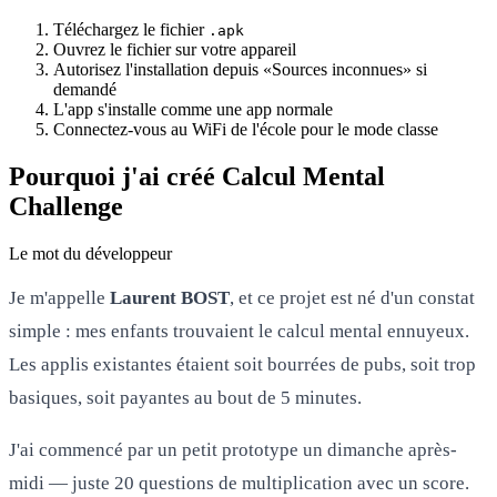
Téléchargez le fichier
.apk
Ouvrez le fichier sur votre appareil
Autorisez l'installation depuis «Sources inconnues» si
demandé
L'app s'installe comme une app normale
Connectez-vous au WiFi de l'école pour le mode classe
Pourquoi j'ai créé Calcul Mental
Challenge
Le mot du développeur
Je m'appelle
Laurent BOST
, et ce projet est né d'un constat
simple : mes enfants trouvaient le calcul mental ennuyeux.
Les applis existantes étaient soit bourrées de pubs, soit trop
basiques, soit payantes au bout de 5 minutes.
J'ai commencé par un petit prototype un dimanche après-
midi — juste 20 questions de multiplication avec un score.