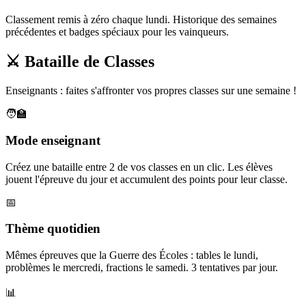
Classement remis à zéro chaque lundi. Historique des semaines
précédentes et badges spéciaux pour les vainqueurs.
⚔️ Bataille de Classes
Enseignants : faites s'affronter vos propres classes sur une semaine !
🧑‍🏫
Mode enseignant
Créez une bataille entre 2 de vos classes en un clic. Les élèves
jouent l'épreuve du jour et accumulent des points pour leur classe.
📅
Thème quotidien
Mêmes épreuves que la Guerre des Écoles : tables le lundi,
problèmes le mercredi, fractions le samedi. 3 tentatives par jour.
📊